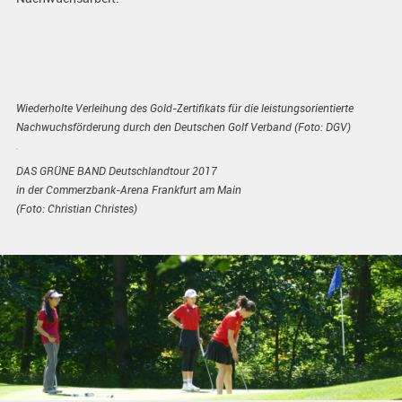
Wiederholte Verleihung des Gold-Zertifikats für die leistungsorientierte
Nachwuchsförderung durch den Deutschen Golf Verband (Foto: DGV)
DAS GRÜNE BAND Deutschlandtour 2017
in der Commerzbank-Arena Frankfurt am Main
(Foto: Christian Christes)