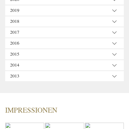
2019
2018
2017
2016
2015
2014
2013
IMPRESSIONEN