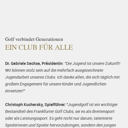
Golf verbindet Generationen
EIN CLUB FÜR ALLE
Dr. Gabriele Sachse, Präsidentin
:
"Die Jugend ist unsere Zukunft!
Wir können stolz sein auf die mehrfach ausgezeichnete
Jugendarbeit unseres Clubs. Ich danke allen, die sich täglich mit
großem Engagement für unsere Kinder und Jugendlichen
einsetzen!"
Christoph Kucharsky, Spielführer:
"Jugendgolf ist ein wichtiger
Bestandteil des Frankfurter Golf Clubs, sei es als Breitensport
oder als Leistungssport. Es geht nicht nur darum, talentierte
Spielerinnen und Spieler hervorzubringen, sondern den jungen