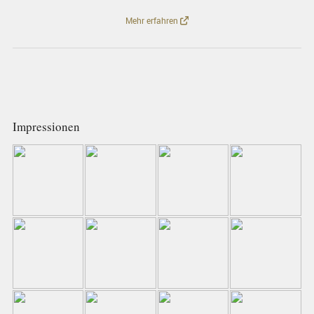
Mehr erfahren
Impressionen