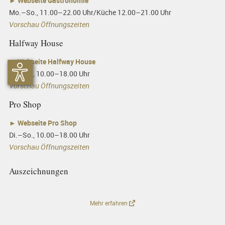
►
Webseite Gastronomie
Mo.–So., 11.00–22.00 Uhr/Küche 12.00–21.00 Uhr
Vorschau Öffnungszeiten
Halfway House
►
Webseite Halfway House
Di.–So., 10.00–18.00 Uhr
Vorschau Öffnungszeiten
Pro Shop
►
Webseite Pro Shop
Di.–So., 10.00–18.00 Uhr
Vorschau Öffnungszeiten
Auszeichnungen
Mehr erfahren