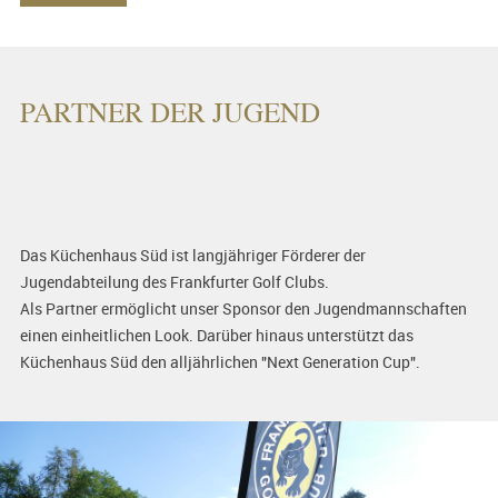
PARTNER DER JUGEND
Das Küchenhaus Süd ist langjähriger Förderer der
Jugendabteilung des Frankfurter Golf Clubs.
Als Partner ermöglicht unser Sponsor den Jugendmannschaften
einen einheitlichen Look. Darüber hinaus unterstützt das
Küchenhaus Süd den alljährlichen "Next Generation Cup".