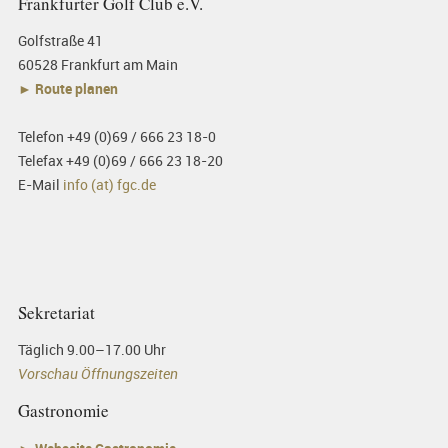
Frankfurter Golf Club e.V.
Golfstraße 41
60528 Frankfurt am Main
► Route planen
Telefon +49 (0)69 / 666 23 18-0
Telefax +49 (0)69 / 666 23 18-20
E-Mail
info (at) fgc.de
Sekretariat
Täglich 9.00–17.00 Uhr
Vorschau Öffnungszeiten
Gastronomie