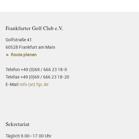
Frankfurter Golf Club e.V.
Golfstraße 41
60528 Frankfurt am Main
► Route planen
Telefon +49 (0)69 / 666 23 18-0
Telefax +49 (0)69 / 666 23 18-20
E-Mail
info (at) fgc.de
Sekretariat
Täglich 9.00–17.00 Uhr