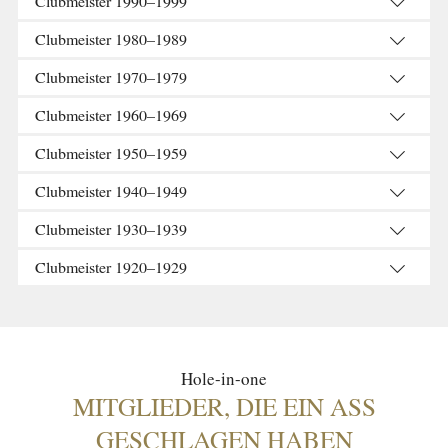
Clubmeister 1990–1999
Clubmeister 1980–1989
Clubmeister 1970–1979
Clubmeister 1960–1969
Clubmeister 1950–1959
Clubmeister 1940–1949
Clubmeister 1930–1939
Clubmeister 1920–1929
Hole-in-one
MITGLIEDER, DIE EIN ASS
GESCHLAGEN HABEN