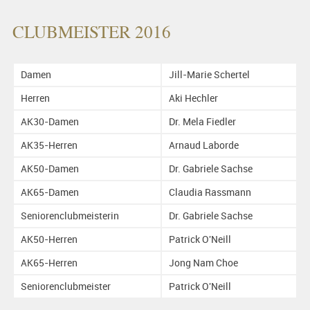
CLUBMEISTER 2016
Damen
Jill-Marie Schertel
Herren
Aki Hechler
AK30-Damen
Dr. Mela Fiedler
AK35-Herren
Arnaud Laborde
AK50-Damen
Dr. Gabriele Sachse
AK65-Damen
Claudia Rassmann
Seniorenclubmeisterin
Dr. Gabriele Sachse
AK50-Herren
Patrick O'Neill
AK65-Herren
Jong Nam Choe
Seniorenclubmeister
Patrick O'Neill