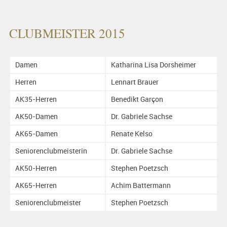
CLUBMEISTER 2015
Damen
Katharina Lisa Dorsheimer
Herren
Lennart Brauer
AK35-Herren
Benedikt Garçon
AK50-Damen
Dr. Gabriele Sachse
AK65-Damen
Renate Kelso
Seniorenclubmeisterin
Dr. Gabriele Sachse
AK50-Herren
Stephen Poetzsch
AK65-Herren
Achim Battermann
Seniorenclubmeister
Stephen Poetzsch