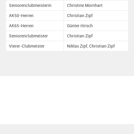
Seniorenclubmeisterin
Christine Mornhart
AK50-Herren
Christian Zipf
AK65-Herren
Günter Hirsch
Seniorenclubmeister
Christian Zipf
Vierer-Clubmeister
Niklas Zipf, Christian Zipf