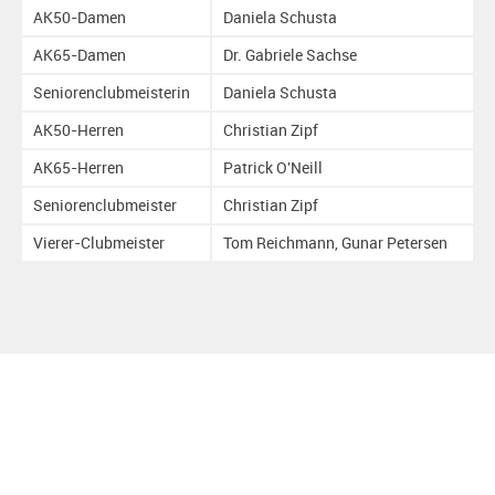
AK50-Damen
Daniela Schusta
AK65-Damen
Dr. Gabriele Sachse
Seniorenclubmeisterin
Daniela Schusta
AK50-Herren
Christian Zipf
AK65-Herren
Patrick O'Neill
Seniorenclubmeister
Christian Zipf
Vierer-Clubmeister
Tom Reichmann, Gunar Petersen