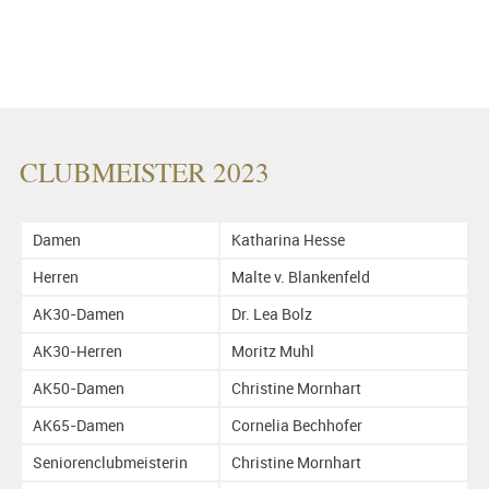
CLUBMEISTER 2023
Damen
Katharina Hesse
Herren
Malte v. Blankenfeld
AK30-Damen
Dr. Lea Bolz
AK30-Herren
Moritz Muhl
AK50-Damen
Christine Mornhart
AK65-Damen
Cornelia Bechhofer
Seniorenclubmeisterin
Christine Mornhart