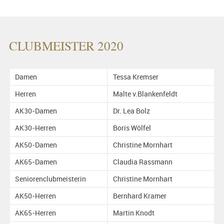
CLUBMEISTER 2020
Damen
Tessa Kremser
Herren
Malte v.Blankenfeldt
AK30-Damen
Dr. Lea Bolz
AK30-Herren
Boris Wölfel
AK50-Damen
Christine Mornhart
AK65-Damen
Claudia Rassmann
Seniorenclubmeisterin
Christine Mornhart
AK50-Herren
Bernhard Kramer
AK65-Herren
Martin Knodt