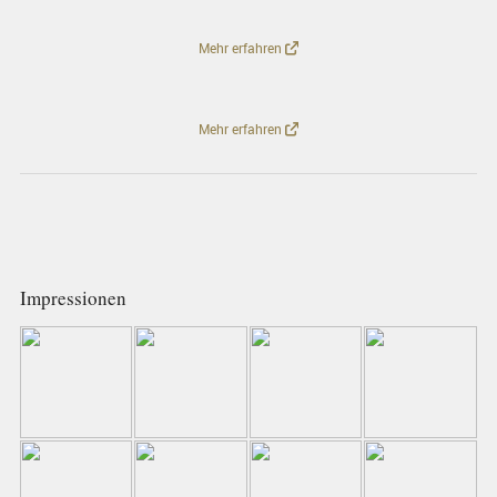
Mehr erfahren
Mehr erfahren
Impressionen