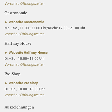
Vorschau Öffnungszeiten
Gastronomie
►
Webseite Gastronomie
Mo.–So., 11.00–22.00 Uhr/Küche 12.00–21.00 Uhr
Vorschau Öffnungszeiten
Halfway House
►
Webseite Halfway House
Di.–So., 10.00–18.00 Uhr
Vorschau Öffnungszeiten
Pro Shop
►
Webseite Pro Shop
Di.–So., 10.00–18.00 Uhr
Vorschau Öffnungszeiten
Auszeichnungen