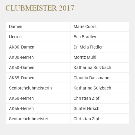
CLUBMEISTER 2017
Damen
Marie Coors
Herren
Ben Bradley
AK30-Damen
Dr. Mela Fiedler
AK30-Herren
Moritz Muhl
AK50-Damen
Katharina Sulzbach
AK65-Damen
Claudia Rassmann
Seniorenclubmeisterin
Katharina Sulzbach
AK50-Herren
Christian Zipf
AK65-Herren
Günter Hirsch
Seniorenclubmeister
Christian Zipf