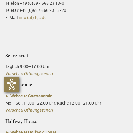
Telefon +49 (0)69 / 666 23 18-0
Telefax +49 (0)69 / 666 23 18-20
E-Mail
info (at) fgc.de
Sekretariat
Täglich 9.00–17.00 Uhr
Vorschau Öffnungszeiten
Gastronomie
►
Webseite Gastronomie
Mo.–So., 11.00–22.00 Uhr/Küche 12.00–21.00 Uhr
Vorschau Öffnungszeiten
Halfway House
►
Webseite Halfway House