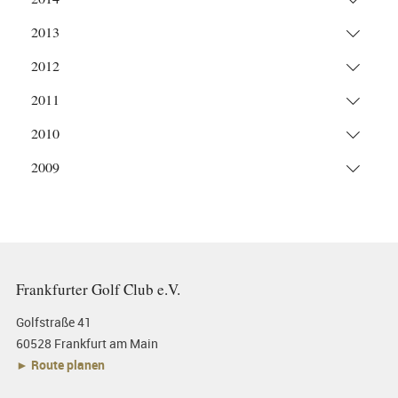
2013
2012
2011
2010
2009
Frankfurter Golf Club e.V.
Golfstraße 41
60528 Frankfurt am Main
► Route planen