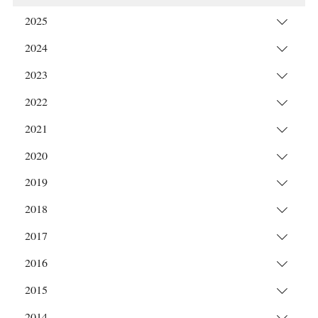
2025
2024
2023
2022
2021
2020
2019
2018
2017
2016
2015
2014