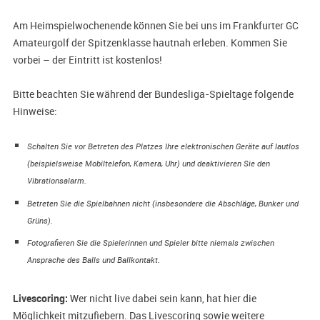
Am Heimspielwochenende können Sie bei uns im Frankfurter GC
Amateurgolf der Spitzenklasse hautnah erleben. Kommen Sie
vorbei – der Eintritt ist kostenlos!
Bitte beachten Sie während der Bundesliga-Spieltage folgende
Hinweise:
Schalten Sie vor Betreten des Platzes Ihre elektronischen Geräte auf lautlos
(beispielsweise Mobiltelefon, Kamera, Uhr) und deaktivieren Sie den
Vibrationsalarm.
Betreten Sie die Spielbahnen nicht (insbesondere die Abschläge, Bunker und
Grüns).
Fotografieren Sie die Spielerinnen und Spieler bitte niemals zwischen
Ansprache des Balls und Ballkontakt.
Livescoring:
Wer nicht live dabei sein kann, hat hier die
Möglichkeit mitzufiebern. Das Livescoring sowie weitere