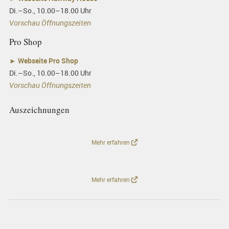
Di.–So., 10.00–18.00 Uhr
Vorschau Öffnungszeiten
Pro Shop
►
Webseite Pro Shop
Di.–So., 10.00–18.00 Uhr
Vorschau Öffnungszeiten
Auszeichnungen
Mehr erfahren
Mehr erfahren