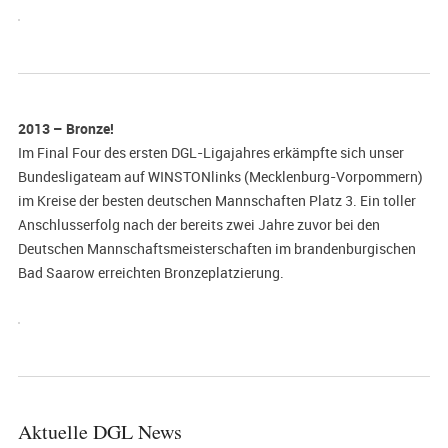
2013 – Bronze!
Im Final Four des ersten DGL-Ligajahres erkämpfte sich unser
Bundesligateam auf WINSTONlinks (Mecklenburg-Vorpommern)
im Kreise der besten deutschen Mannschaften Platz 3. Ein toller
Anschlusserfolg nach der bereits zwei Jahre zuvor bei den
Deutschen Mannschaftsmeisterschaften im brandenburgischen
Bad Saarow erreichten Bronzeplatzierung.
Aktuelle DGL News