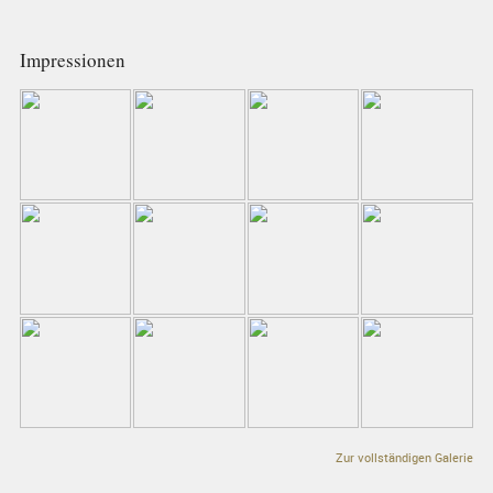
Impressionen
Zur vollständigen Galerie