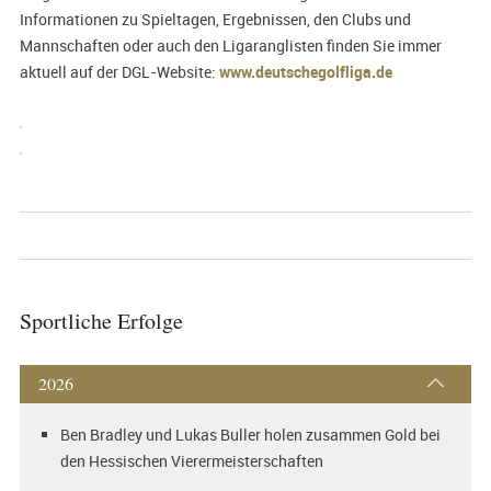
Informationen zu Spieltagen, Ergebnissen, den Clubs und
Mannschaften oder auch den Ligaranglisten finden Sie immer
aktuell auf der DGL-Website:
www.deutschegolfliga.de
Sportliche Erfolge
2026
Ben Bradley und Lukas Buller holen zusammen Gold bei
den Hessischen Vierermeisterschaften