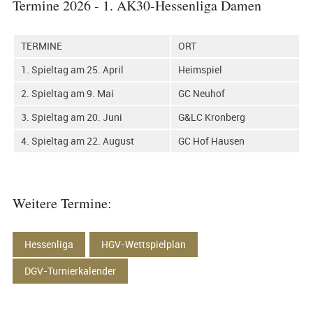
Termine 2026 - 1. AK30-Hessenliga Damen
TERMINE
ORT
1. Spieltag am 25. April
Heimspiel
2. Spieltag am 9. Mai
GC Neuhof
3. Spieltag am 20. Juni
G&LC Kronberg
4. Spieltag am 22. August
GC Hof Hausen
Weitere Termine:
Hessenliga
HGV-Wettspielplan
DGV-Turnierkalender