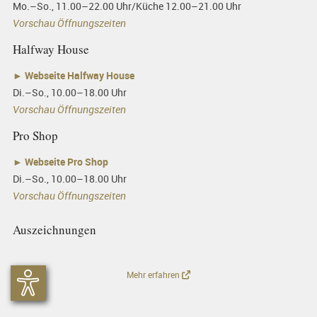
Mo.–So., 11.00–22.00 Uhr/Küche 12.00–21.00 Uhr
Vorschau Öffnungszeiten
Halfway House
►
Webseite Halfway House
Di.–So., 10.00–18.00 Uhr
Vorschau Öffnungszeiten
Pro Shop
►
Webseite Pro Shop
Di.–So., 10.00–18.00 Uhr
Vorschau Öffnungszeiten
Auszeichnungen
Mehr erfahren