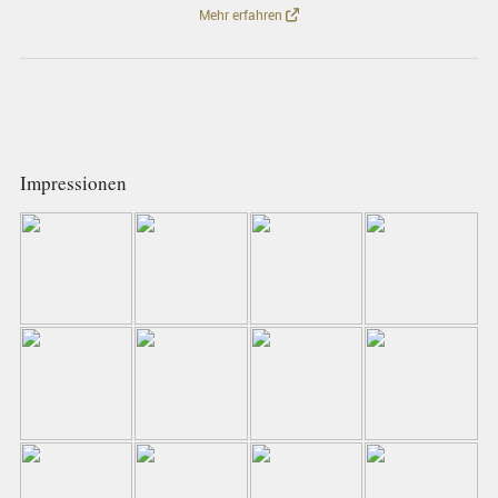
Mehr erfahren
Impressionen