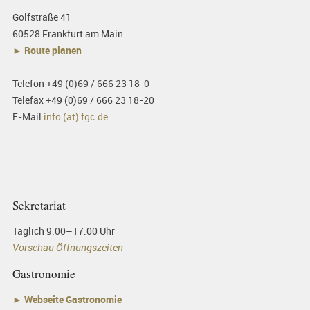
Golfstraße 41
60528 Frankfurt am Main
► Route planen
Telefon +49 (0)69 / 666 23 18-0
Telefax +49 (0)69 / 666 23 18-20
E-Mail
info (at) fgc.de
Sekretariat
Täglich 9.00–17.00 Uhr
Vorschau Öffnungszeiten
Gastronomie
►
Webseite Gastronomie