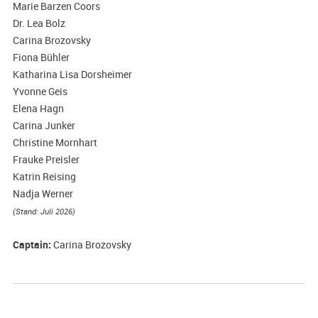
Marie Barzen Coors
Dr. Lea Bolz
Carina Brozovsky
Fiona Bühler
Katharina Lisa Dorsheimer
Yvonne Geis
Elena Hagn
Carina Junker
Christine Mornhart
Frauke Preisler
Katrin Reising
Nadja Werner
(Stand: Juli 2026)
Captain:
Carina Brozovsky