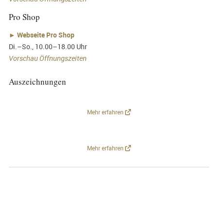
Pro Shop
►
Webseite Pro Shop
Di.–So., 10.00–18.00 Uhr
Vorschau Öffnungszeiten
Auszeichnungen
Mehr erfahren
Mehr erfahren