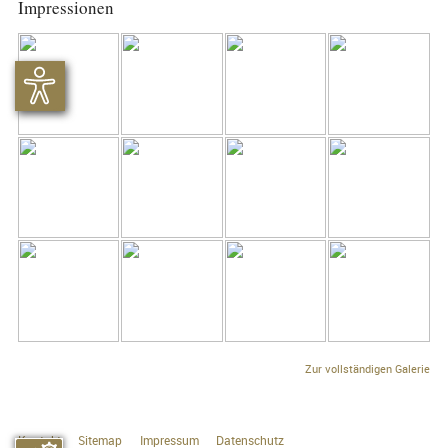
Impressionen
Zur vollständigen Galerie
Kontakt
Sitemap
Impressum
Datenschutz