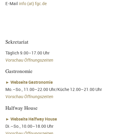
E-Mail
info (at) fgc.de
Sekretariat
Täglich 9.00–17.00 Uhr
Vorschau Öffnungszeiten
Gastronomie
►
Webseite Gastronomie
Mo.–So., 11.00–22.00 Uhr/Küche 12.00–21.00 Uhr
Vorschau Öffnungszeiten
Halfway House
►
Webseite Halfway House
Di.–So., 10.00–18.00 Uhr
Vorschau Öffnungszeiten