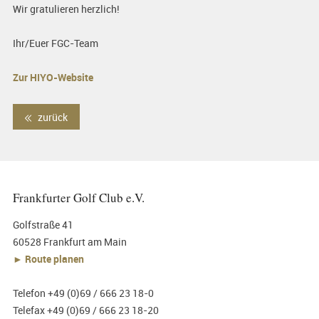
Wir gratulieren herzlich!
Ihr/Euer FGC-Team
Zur HIYO-Website
zurück
Frankfurter Golf Club e.V.
Golfstraße 41
60528 Frankfurt am Main
► Route planen
Telefon +49 (0)69 / 666 23 18-0
Telefax +49 (0)69 / 666 23 18-20