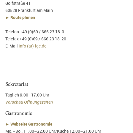
Golfstraße 41
60528 Frankfurt am Main
► Route planen
Telefon +49 (0)69 / 666 23 18-0
Telefax +49 (0)69 / 666 23 18-20
E-Mail
info (at) fgc.de
Sekretariat
Täglich 9.00–17.00 Uhr
Vorschau Öffnungszeiten
Gastronomie
►
Webseite Gastronomie
Mo.–So., 11.00–22.00 Uhr/Küche 12.00–21.00 Uhr