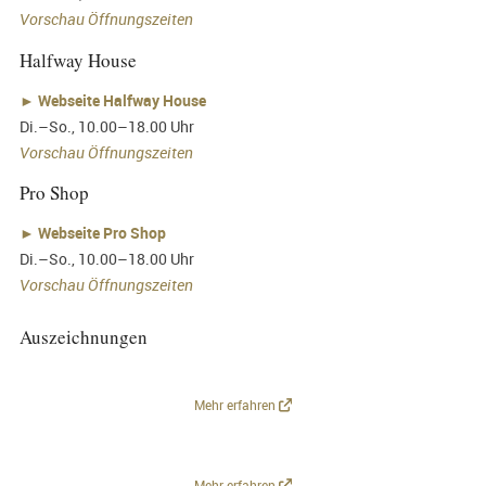
Vorschau Öffnungszeiten
Halfway House
►
Webseite Halfway House
Di.–So., 10.00–18.00 Uhr
Vorschau Öffnungszeiten
Pro Shop
►
Webseite Pro Shop
Di.–So., 10.00–18.00 Uhr
Vorschau Öffnungszeiten
Auszeichnungen
Mehr erfahren
Mehr erfahren