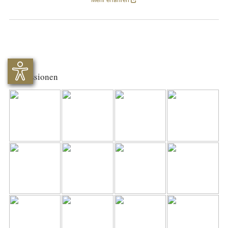
Impressionen