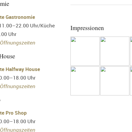
omie
te Gastronomie
 11.00–22.00 Uhr/Küche
Impressionen
.00 Uhr
Öffnungszeiten
 House
te Halfway House
10.00–18.00 Uhr
Öffnungszeiten
p
te Pro Shop
10.00–18.00 Uhr
Öffnungszeiten