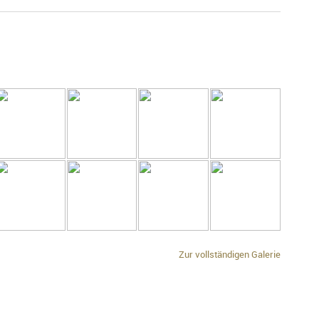
Zur vollständigen Galerie