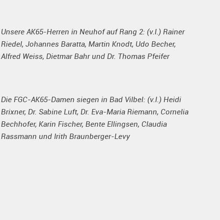
Unsere AK65-Herren in Neuhof auf Rang 2: (v.l.) Rainer
Riedel, Johannes Baratta, Martin Knodt, Udo Becher,
Alfred Weiss, Dietmar Bahr und Dr. Thomas Pfeifer
Die FGC-AK65-Damen siegen in Bad Vilbel: (v.l.) Heidi
Brixner, Dr. Sabine Luft, Dr. Eva-Maria Riemann, Cornelia
Bechhofer, Karin Fischer, Bente Ellingsen, Claudia
Rassmann und Irith Braunberger-Levy