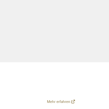
Mehr erfahren