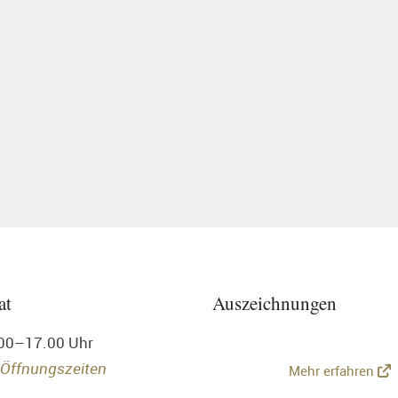
at
Auszeichnungen
.00–17.00 Uhr
 Öffnungszeiten
Mehr erfahren