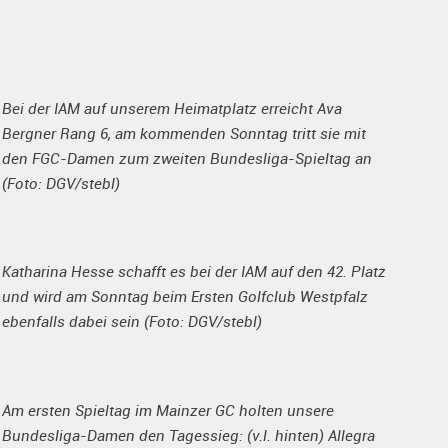
Bei der IAM auf unserem Heimatplatz erreicht Ava
Bergner Rang 6, am kommenden Sonntag tritt sie mit
den FGC-Damen zum zweiten Bundesliga-Spieltag an
(Foto: DGV/stebl)
Katharina Hesse schafft es bei der IAM auf den 42. Platz
und wird am Sonntag beim Ersten Golfclub Westpfalz
ebenfalls dabei sein (Foto: DGV/stebl)
Am ersten Spieltag im Mainzer GC holten unsere
Bundesliga-Damen den Tagessieg: (v.l. hinten) Allegra