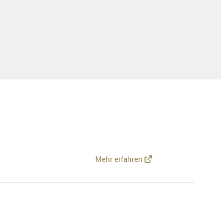
Mehr erfahren