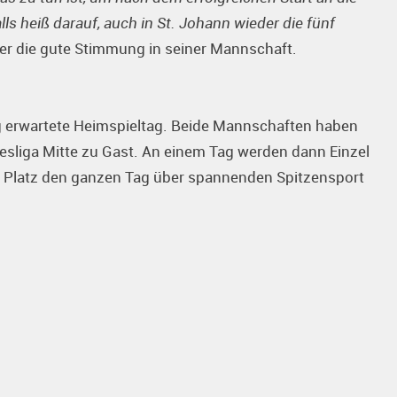
s heiß darauf, auch in St. Johann wieder die fünf
er die gute Stimmung in seiner Mannschaft.
ng erwartete Heimspieltag. Beide Mannschaften haben
sliga Mitte zu Gast. An einem Tag werden dann Einzel
m Platz den ganzen Tag über spannenden Spitzensport