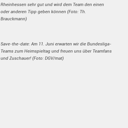
Rheinhessen sehr gut und wird dem Team den einen
oder anderen Tipp geben können (Foto: Th.
Brauckmann)
Save-the-date: Am 11. Juni erwarten wir die Bundesliga-
Teams zum Heimspieltag und freuen uns über Teamfans
und Zuschauer! (Foto: DGV/mat)