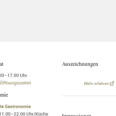
at
Auszeichnungen
.00–17.00 Uhr
 Öffnungszeiten
Mehr erfahren
omie
te Gastronomie
 11.00–22.00 Uhr/Küche
Impressionen