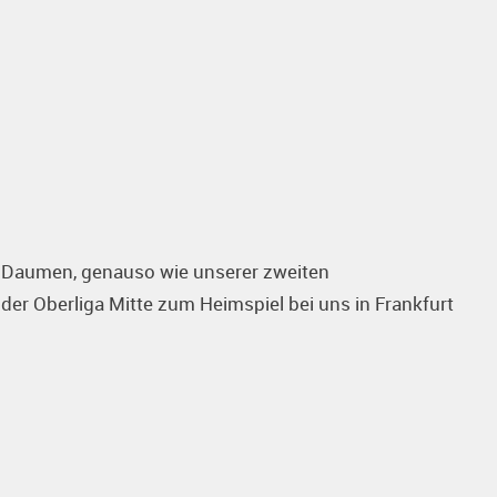
 Daumen, genauso wie unserer zweiten
r Oberliga Mitte zum Heimspiel bei uns in Frankfurt