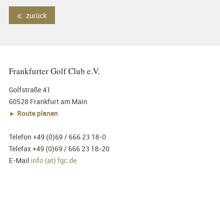
zurück
Frankfurter Golf Club e.V.
Golfstraße 41
60528 Frankfurt am Main
► Route planen
Telefon +49 (0)69 / 666 23 18-0
Telefax +49 (0)69 / 666 23 18-20
E-Mail
info (at) fgc.de