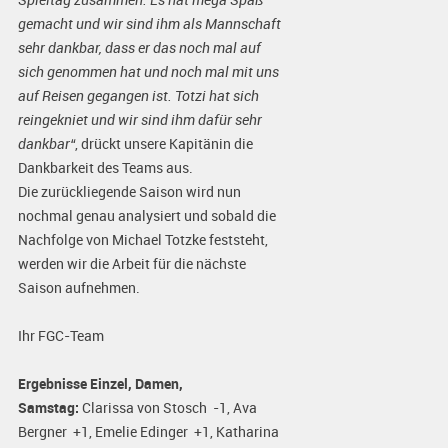
gemacht und wir sind ihm als Mannschaft
sehr dankbar, dass er das noch mal auf
sich genommen hat und noch mal mit uns
auf Reisen gegangen ist. Totzi hat sich
reingekniet und wir sind ihm dafür sehr
dankbar“
, drückt unsere Kapitänin die
Dankbarkeit des Teams aus.
Die zurückliegende Saison wird nun
nochmal genau analysiert und sobald die
Nachfolge von Michael Totzke feststeht,
werden wir die Arbeit für die nächste
Saison aufnehmen.
Ihr FGC-Team
Ergebnisse Einzel, Damen,
Samstag:
Clarissa von Stosch -1, Ava
Bergner +1, Emelie Edinger +1, Katharina