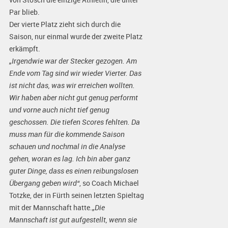
Par blieb.
Der vierte Platz zieht sich durch die
Saison, nur einmal wurde der zweite Platz
erkämpft.
„Irgendwie war der Stecker gezogen. Am
Ende vom Tag sind wir wieder Vierter. Das
ist nicht das, was wir erreichen wollten.
Wir haben aber nicht gut genug performt
und vorne auch nicht tief genug
geschossen. Die tiefen Scores fehlten. Da
muss man für die kommende Saison
schauen und nochmal in die Analyse
gehen, woran es lag. Ich bin aber ganz
guter Dinge, dass es einen reibungslosen
Übergang geben wird“
, so Coach Michael
Totzke, der in Fürth seinen letzten Spieltag
mit der Mannschaft hatte.
„Die
Mannschaft ist gut aufgestellt, wenn sie