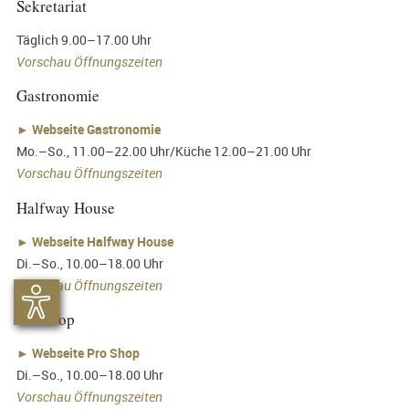
Sekretariat
Täglich 9.00–17.00 Uhr
Vorschau Öffnungszeiten
Gastronomie
►
Webseite Gastronomie
Mo.–So., 11.00–22.00 Uhr/Küche 12.00–21.00 Uhr
Vorschau Öffnungszeiten
Halfway House
►
Webseite Halfway House
Di.–So., 10.00–18.00 Uhr
Vorschau Öffnungszeiten
Pro Shop
►
Webseite Pro Shop
Di.–So., 10.00–18.00 Uhr
Vorschau Öffnungszeiten