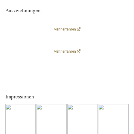
Auszeichnungen
Mehr erfahren
Mehr erfahren
Impressionen