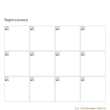
Impressionen
Zur vollständigen Galerie