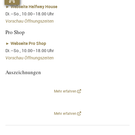
►
Webseite Halfway House
Di.–So., 10.00–18.00 Uhr
Vorschau Öffnungszeiten
Pro Shop
►
Webseite Pro Shop
Di.–So., 10.00–18.00 Uhr
Vorschau Öffnungszeiten
Auszeichnungen
Mehr erfahren
Mehr erfahren