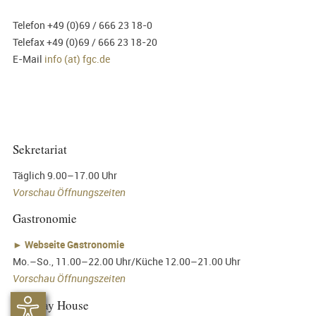
Telefon +49 (0)69 / 666 23 18-0
Telefax +49 (0)69 / 666 23 18-20
E-Mail
info (at) fgc.de
Sekretariat
Täglich 9.00–17.00 Uhr
Vorschau Öffnungszeiten
Gastronomie
►
Webseite Gastronomie
Mo.–So., 11.00–22.00 Uhr/Küche 12.00–21.00 Uhr
Vorschau Öffnungszeiten
Halfway House