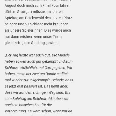
August doch noch zum Final Four fahren
dürfen. Stuttgart müsste am letzten
Spieltag am Reichswald den letzten Platz
belegen und 51 Schläge mehr brauchen
als unsere Spielerinnen. Dies würde auch
nur dann reichen, wenn unser Team
gleichzeitig den Spieltag gewinnt.
„Der Tag heute war auch gut. Die Mädels
haben soweit auch gut gekämpft und zum
Schluss tatsächlich mal Gas gegeben. Wir
haben uns in der zweiten Runde endlich
mal wieder zurückgekämpft. Schade, dass
es jetzt erst passiert ist. Das heißt aber,
dass wir auf dem richtigen Weg sind. Bis
zum Spieltag am Reichswald haben wir
noch ein bisschen Zeit für die
Vorbereitung. Es wäre schön, wenn wir da