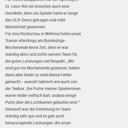
St. Leon-Rot ein bisschen auch eine
Heimkehr, denn als Spieler hatte er lange
das SLR-Dress getragen und viele
Meistertitel gewonnen.
Für eine Rückschau in Wehmut hatte unser
Trainer allerdings am Bundesliga-
Wochenende keine Zeit, denn er war
ständig aktiv und zollte seinem Team für
die guten Leistungen viel Respekt:
„Wir
sind gut ins Wochenende gestartet, haben
dann aber leider zu viele kleine Fehler
gemacht - sowohl taktisch wie auch von
der Teebox. Die Putter meiner Spielerinnen
waren leider vielfach kalt, sodass einige
Putts über die Lochkanten gelaufen sind.“
Dennoch war die Stimmung im Team
ständig sehr gut und es gab auch
herausragende Leistungen, die unser