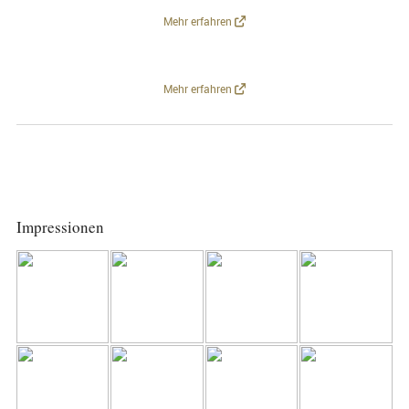
Mehr erfahren
Mehr erfahren
Impressionen