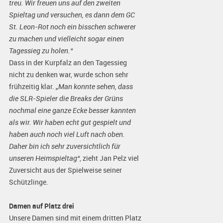
treu. Wir freuen uns auf den zweiten
Spieltag und versuchen, es dann dem GC
St. Leon-Rot noch ein bisschen schwerer
zu machen und vielleicht sogar einen
Tagessieg zu holen.“
Dass in der Kurpfalz an den Tagessieg
nicht zu denken war, wurde schon sehr
frühzeitig klar.
„Man konnte sehen, dass
die SLR-Spieler die Breaks der Grüns
nochmal eine ganze Ecke besser kannten
als wir. Wir haben echt gut gespielt und
haben auch noch viel Luft nach oben.
Daher bin ich sehr zuversichtlich für
unseren Heimspieltag“
, zieht Jan Pelz viel
Zuversicht aus der Spielweise seiner
Schützlinge.
Damen auf Platz drei
Unsere Damen sind mit einem dritten Platz