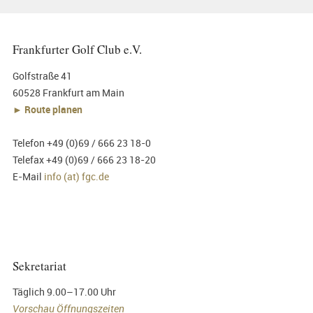
Frankfurter Golf Club e.V.
Golfstraße 41
60528 Frankfurt am Main
► Route planen
Telefon +49 (0)69 / 666 23 18-0
Telefax +49 (0)69 / 666 23 18-20
E-Mail
info (at) fgc.de
Sekretariat
Täglich 9.00–17.00 Uhr
Vorschau Öffnungszeiten