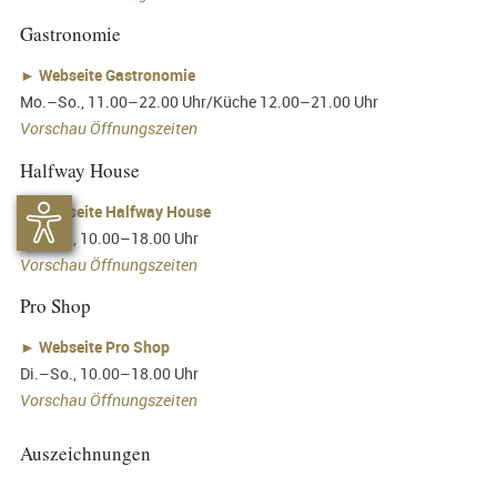
Gastronomie
►
Webseite Gastronomie
Mo.–So., 11.00–22.00 Uhr/Küche 12.00–21.00 Uhr
Vorschau Öffnungszeiten
Halfway House
►
Webseite Halfway House
Di.–So., 10.00–18.00 Uhr
Vorschau Öffnungszeiten
Pro Shop
►
Webseite Pro Shop
Di.–So., 10.00–18.00 Uhr
Vorschau Öffnungszeiten
Auszeichnungen