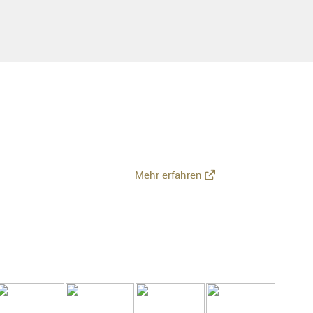
Mehr erfahren