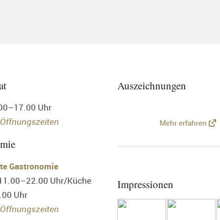
at
Auszeichnungen
.00–17.00 Uhr
 Öffnungszeiten
Mehr erfahren
omie
te Gastronomie
 11.00–22.00 Uhr/Küche
Impressionen
.00 Uhr
Öffnungszeiten