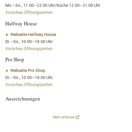
Mo.–So., 11.00–22.00 Uhr/Küche 12.00–21.00 Uhr
Vorschau Öffnungszeiten
Halfway House
►
Webseite Halfway House
Di.–So., 10.00–18.00 Uhr
Vorschau Öffnungszeiten
Pro Shop
►
Webseite Pro Shop
Di.–So., 10.00–18.00 Uhr
Vorschau Öffnungszeiten
Auszeichnungen
Mehr erfahren