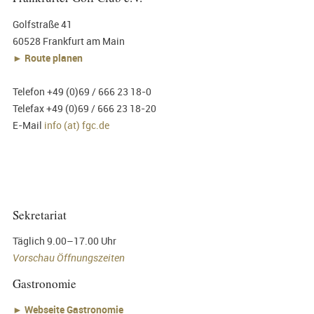
Golfstraße 41
60528 Frankfurt am Main
► Route planen
Telefon +49 (0)69 / 666 23 18-0
Telefax +49 (0)69 / 666 23 18-20
E-Mail
info (at) fgc.de
Sekretariat
Täglich 9.00–17.00 Uhr
Vorschau Öffnungszeiten
Gastronomie
►
Webseite Gastronomie