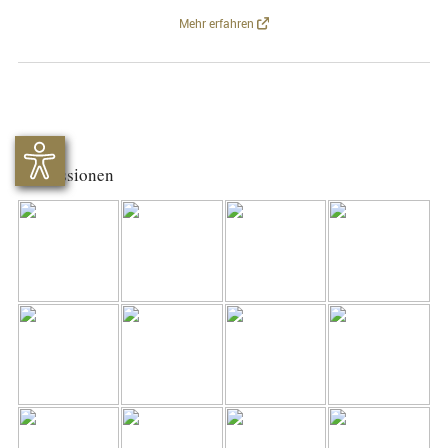
Mehr erfahren
Impressionen