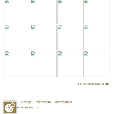
Zur vollständigen Galerie
Kontakt
Sitemap
Impressum
Datenschutz
Barrierefreiheitserklärung