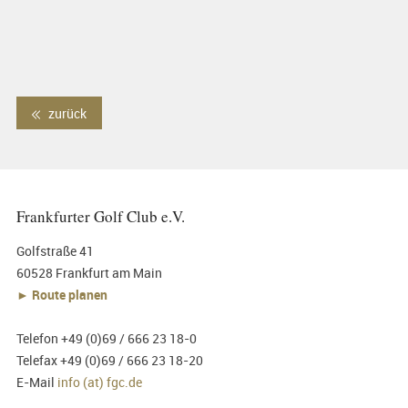
zurück
Frankfurter Golf Club e.V.
Golfstraße 41
60528 Frankfurt am Main
► Route planen
Telefon +49 (0)69 / 666 23 18-0
Telefax +49 (0)69 / 666 23 18-20
E-Mail
info (at) fgc.de