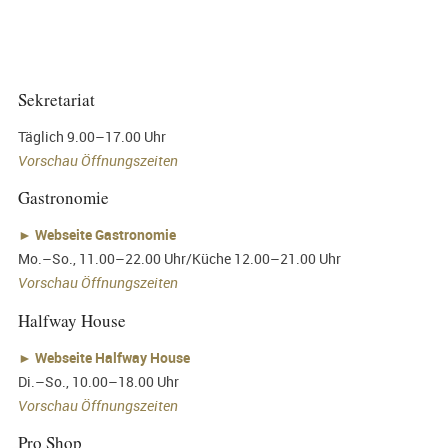
Sekretariat
Täglich 9.00–17.00 Uhr
Vorschau Öffnungszeiten
Gastronomie
►
Webseite Gastronomie
Mo.–So., 11.00–22.00 Uhr/Küche 12.00–21.00 Uhr
Vorschau Öffnungszeiten
Halfway House
►
Webseite Halfway House
Di.–So., 10.00–18.00 Uhr
Vorschau Öffnungszeiten
Pro Shop