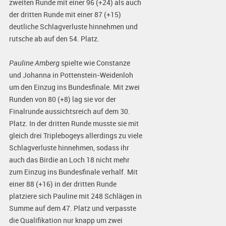
zweiten Runde mit einer 96 (+24) als auch
der dritten Runde mit einer 87 (+15)
deutliche Schlagverluste hinnehmen und
rutsche ab auf den 54. Platz.
Pauline Amberg
spielte wie Constanze
und Johanna in Pottenstein-Weidenloh
um den Einzug ins Bundesfinale. Mit zwei
Runden von 80 (+8) lag sie vor der
Finalrunde aussichtsreich auf dem 30.
Platz. In der dritten Runde musste sie mit
gleich drei Triplebogeys allerdings zu viele
Schlagverluste hinnehmen, sodass ihr
auch das Birdie an Loch 18 nicht mehr
zum Einzug ins Bundesfinale verhalf. Mit
einer 88 (+16) in der dritten Runde
platziere sich Pauline mit 248 Schlägen in
Summe auf dem 47. Platz und verpasste
die Qualifikation nur knapp um zwei