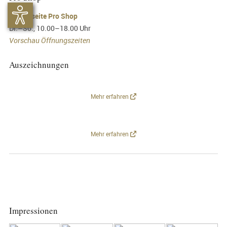
►
Webseite Pro Shop
Di.–So., 10.00–18.00 Uhr
Vorschau Öffnungszeiten
Auszeichnungen
Mehr erfahren
Mehr erfahren
Impressionen