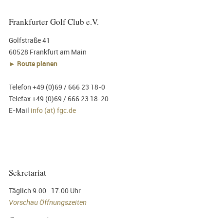
Frankfurter Golf Club e.V.
Golfstraße 41
60528 Frankfurt am Main
► Route planen
Telefon +49 (0)69 / 666 23 18-0
Telefax +49 (0)69 / 666 23 18-20
E-Mail
info (at) fgc.de
Sekretariat
Täglich 9.00–17.00 Uhr
Vorschau Öffnungszeiten