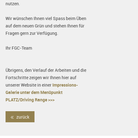
nutzen.
Wir wünschen Ihnen viel Spass beim Üben
auf dem neuen Grün und stehen Ihnen für
Fragen gern zur Verfügung.
Ihr FGC-Team
Übrigens, den Verlauf der Arbeiten und die
Fortschritte zeigen wir Ihnen hier auf
unserer Website in einer
Impressions-
Galerie unter dem Menüpunkt
PLATZ/Driving Range >>>
zurück