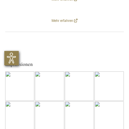
Mehr erfahren
Impressionen