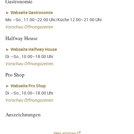
Gastronomie
►
Webseite Gastronomie
Mo.–So., 11.00–22.00 Uhr/Küche 12.00–21.00 Uhr
Vorschau Öffnungszeiten
Halfway House
►
Webseite Halfway House
Di.–So., 10.00–18.00 Uhr
Vorschau Öffnungszeiten
Pro Shop
►
Webseite Pro Shop
Di.–So., 10.00–18.00 Uhr
Vorschau Öffnungszeiten
Auszeichnungen
Mehr erfahren