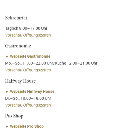
Sekretariat
Täglich 9.00–17.00 Uhr
Vorschau Öffnungszeiten
Gastronomie
►
Webseite Gastronomie
Mo.–So., 11.00–22.00 Uhr/Küche 12.00–21.00 Uhr
Vorschau Öffnungszeiten
Halfway House
►
Webseite Halfway House
Di.–So., 10.00–18.00 Uhr
Vorschau Öffnungszeiten
Pro Shop
►
Webseite Pro Shop