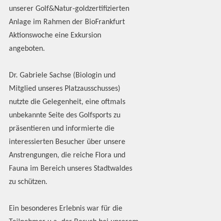
unserer Golf&Natur-goldzertifizierten
Anlage im Rahmen der BioFrankfurt
Aktionswoche eine Exkursion
angeboten.
Dr. Gabriele Sachse (Biologin und
Mitglied unseres Platzausschusses)
nutzte die Gelegenheit, eine oftmals
unbekannte Seite des Golfsports zu
präsentieren und informierte die
interessierten Besucher über unsere
Anstrengungen, die reiche Flora und
Fauna im Bereich unseres Stadtwaldes
zu schützen.
Ein besonderes Erlebnis war für die