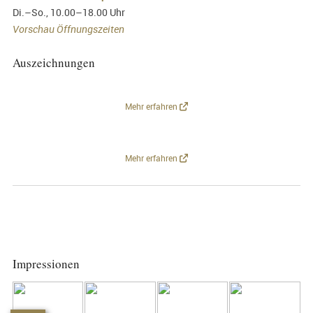
Di.–So., 10.00–18.00 Uhr
Vorschau Öffnungszeiten
Auszeichnungen
Mehr erfahren
Mehr erfahren
Impressionen