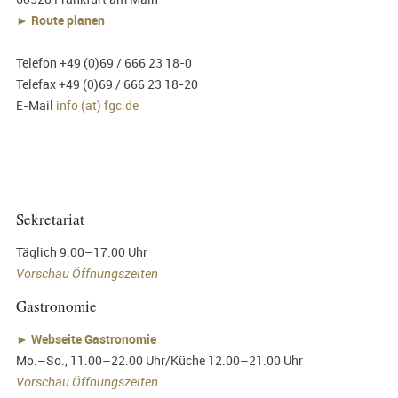
► Route planen
Telefon +49 (0)69 / 666 23 18-0
Telefax +49 (0)69 / 666 23 18-20
E-Mail
info (at) fgc.de
Sekretariat
Täglich 9.00–17.00 Uhr
Vorschau Öffnungszeiten
Gastronomie
►
Webseite Gastronomie
Mo.–So., 11.00–22.00 Uhr/Küche 12.00–21.00 Uhr
Vorschau Öffnungszeiten