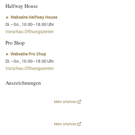
Halfway House
►
Webseite Halfway House
Di.–So., 10.00–18.00 Uhr
Vorschau Öffnungszeiten
Pro Shop
►
Webseite Pro Shop
Di.–So., 10.00–18.00 Uhr
Vorschau Öffnungszeiten
Auszeichnungen
Mehr erfahren
Mehr erfahren