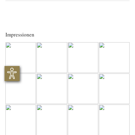
Impressionen