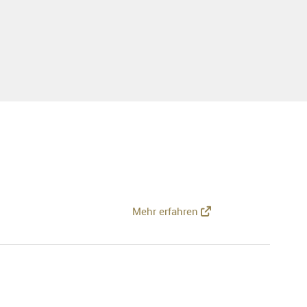
Mehr erfahren