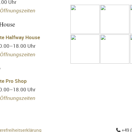
.00 Uhr
Öffnungszeiten
 House
te Halfway House
10.00–18.00 Uhr
Öffnungszeiten
p
te Pro Shop
10.00–18.00 Uhr
Öffnungszeiten
erefreiheitserklärung
+49 (
