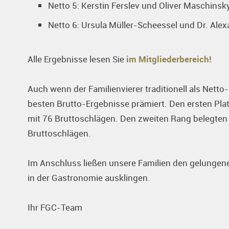
Netto 5: Kerstin Ferslev und Oliver Maschinsk
Netto 6: Ursula Müller-Scheessel und Dr. Ale
Alle Ergebnisse lesen Sie
im Mitgliederbereich!
Auch wenn der Familienvierer traditionell als Netto
besten Brutto-Ergebnisse prämiert. Den ersten Plat
mit 76 Bruttoschlägen. Den zweiten Rang belegten
Bruttoschlägen.
Im Anschluss ließen unsere Familien den gelunge
in der Gastronomie ausklingen.
Ihr FGC-Team