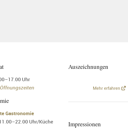
at
Auszeichnungen
.00–17.00 Uhr
 Öffnungszeiten
Mehr erfahren
omie
te Gastronomie
 11.00–22.00 Uhr/Küche
Impressionen