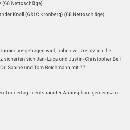
y (68 Nettoschläge)
xander Knoll (G&LC Kronberg) (68 Nettoschläge)
-Turnier ausgetragen wird, haben wir zusätzlich die
z sicherten sich Jan-Luca und Justin-Christopher Bell
 Dr. Sabine und Tom Reichmann mit 77
nen Turniertag in entspannter Atmosphäre gemeinsam