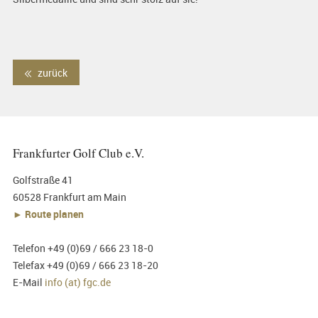
zurück
Frankfurter Golf Club e.V.
Golfstraße 41
60528 Frankfurt am Main
► Route planen
Telefon +49 (0)69 / 666 23 18-0
Telefax +49 (0)69 / 666 23 18-20
E-Mail
info (at) fgc.de