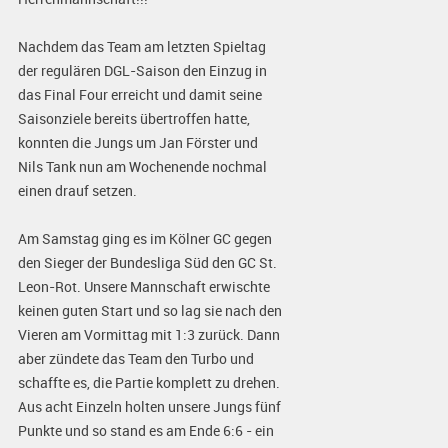
Nachdem das Team am letzten Spieltag
der regulären DGL-Saison den Einzug in
das Final Four erreicht und damit seine
Saisonziele bereits übertroffen hatte,
konnten die Jungs um Jan Förster und
Nils Tank nun am Wochenende nochmal
einen drauf setzen.
Am Samstag ging es im Kölner GC gegen
den Sieger der Bundesliga Süd den GC St.
Leon-Rot. Unsere Mannschaft erwischte
keinen guten Start und so lag sie nach den
Vieren am Vormittag mit 1:3 zurück. Dann
aber zündete das Team den Turbo und
schaffte es, die Partie komplett zu drehen.
Aus acht Einzeln holten unsere Jungs fünf
Punkte und so stand es am Ende 6:6 - ein