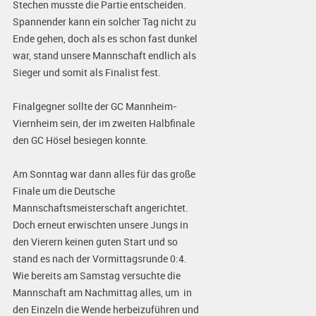
Stechen musste die Partie entscheiden.
Spannender kann ein solcher Tag nicht zu
Ende gehen, doch als es schon fast dunkel
war, stand unsere Mannschaft endlich als
Sieger und somit als Finalist fest.
Finalgegner sollte der GC Mannheim-
Viernheim sein, der im zweiten Halbfinale
den GC Hösel besiegen konnte.
Am Sonntag war dann alles für das große
Finale um die Deutsche
Mannschaftsmeisterschaft angerichtet.
Doch erneut erwischten unsere Jungs in
den Vierern keinen guten Start und so
stand es nach der Vormittagsrunde 0:4.
Wie bereits am Samstag versuchte die
Mannschaft am Nachmittag alles, um in
den Einzeln die Wende herbeizuführen und