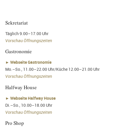
Sekretariat
Täglich 9.00–17.00 Uhr
Vorschau Öffnungszeiten
Gastronomie
►
Webseite Gastronomie
Mo.–So., 11.00–22.00 Uhr/Küche 12.00–21.00 Uhr
Vorschau Öffnungszeiten
Halfway House
►
Webseite Halfway House
Di.–So., 10.00–18.00 Uhr
Vorschau Öffnungszeiten
Pro Shop