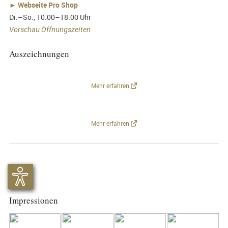
►
Webseite Pro Shop
Di.–So., 10.00–18.00 Uhr
Vorschau Öffnungszeiten
Auszeichnungen
Mehr erfahren
Mehr erfahren
Impressionen