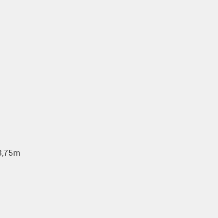
3,75m