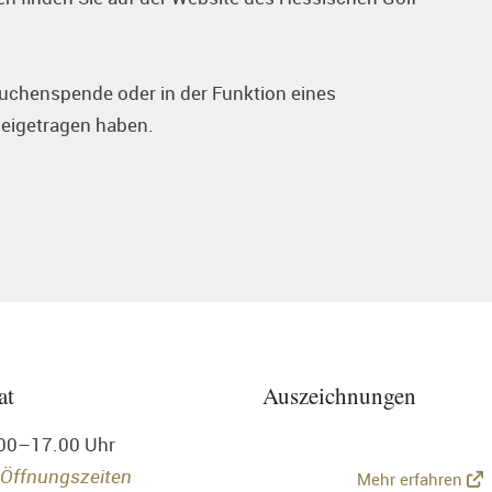
Kuchenspende oder in der Funktion eines
beigetragen haben.
at
Auszeichnungen
.00–17.00 Uhr
 Öffnungszeiten
Mehr erfahren