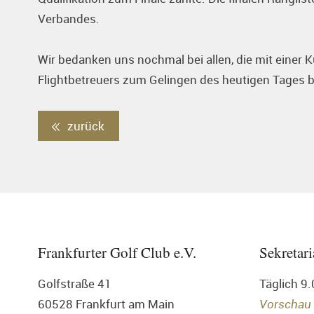
Verbandes.
Wir bedanken uns nochmal bei allen, die mit einer 
Flightbetreuers zum Gelingen des heutigen Tages 
zurück
Frankfurter Golf Club e.V.
Sekretari
Golfstraße 41
Täglich 9
60528 Frankfurt am Main
Vorschau