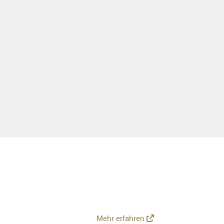
Mehr erfahren