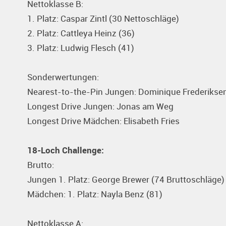
Nettoklasse B:
1. Platz: Caspar Zintl (30 Nettoschläge)
2. Platz: Cattleya Heinz (36)
3. Platz: Ludwig Flesch (41)
Sonderwertungen:
Nearest-to-the-Pin Jungen: Dominique Frederikse
Longest Drive Jungen: Jonas am Weg
Longest Drive Mädchen: Elisabeth Fries
18-Loch Challenge:
Brutto:
Jungen 1. Platz: George Brewer (74 Bruttoschläge)
Mädchen: 1. Platz: Nayla Benz (81)
Nettoklasse A: