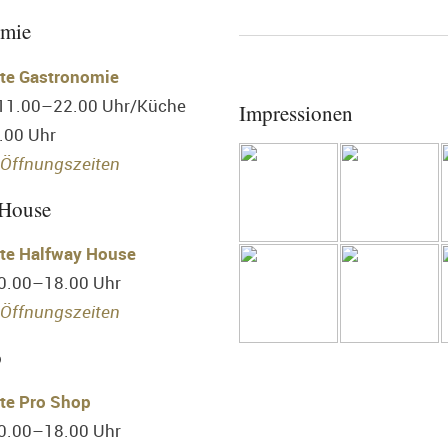
omie
te Gastronomie
 11.00–22.00 Uhr/Küche
Impressionen
.00 Uhr
Öffnungszeiten
 House
te Halfway House
10.00–18.00 Uhr
Öffnungszeiten
p
te Pro Shop
10.00–18.00 Uhr