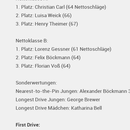
1. Platz: Christian Carl (64 Nettoschläge)
2. Platz: Luisa Weick (66)
3. Platz: Henry Theimer (67)
Nettoklasse B:
1. Platz: Lorenz Gessner (61 Nettoschläge)
2. Platz: Felix Böckmann (64)
3. Platz: Florian Voß (64)
Sonderwertungen:
Nearest-to-the-Pin Jungen: Alexander Böckmann 
Longest Drive Jungen: George Brewer
Longest Drive Mädchen: Katharina Bell
First Drive: