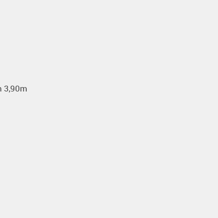
n 3,90m