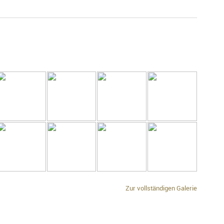
Zur vollständigen Galerie