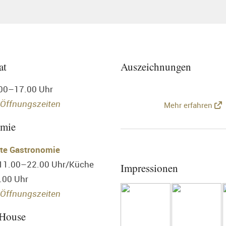
at
Auszeichnungen
.00–17.00 Uhr
 Öffnungszeiten
Mehr erfahren
omie
te Gastronomie
 11.00–22.00 Uhr/Küche
Impressionen
.00 Uhr
Öffnungszeiten
 House