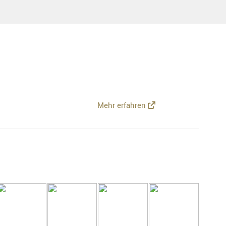
Mehr erfahren