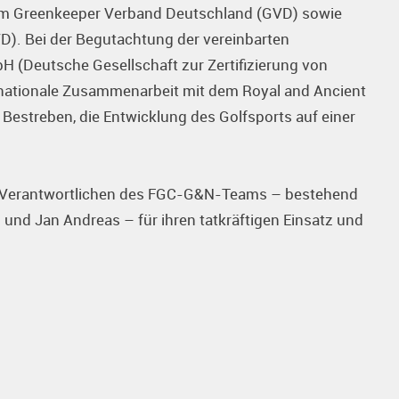
vom Greenkeeper Verband Deutschland (GVD) sowie
. Bei der Begutachtung der vereinbarten
(Deutsche Gesellschaft zur Zertifizierung von
tionale Zusammenarbeit mit dem Royal and Ancient
Bestreben, die Entwicklung des Golfsports auf einer
en Verantwortlichen des FGC-G&N-Teams – bestehend
h und Jan Andreas – für ihren tatkräftigen Einsatz und