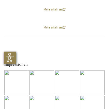
Mehr erfahren
Mehr erfahren
Impressionen