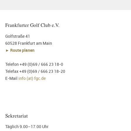
Frankfurter Golf Club e.V.
Golfstraße 41
60528 Frankfurt am Main
► Route planen
Telefon +49 (0)69 / 666 23 18-0
Telefax +49 (0)69 / 666 23 18-20
E-Mail
info (at) fgc.de
Sekretariat
Täglich 9.00–17.00 Uhr