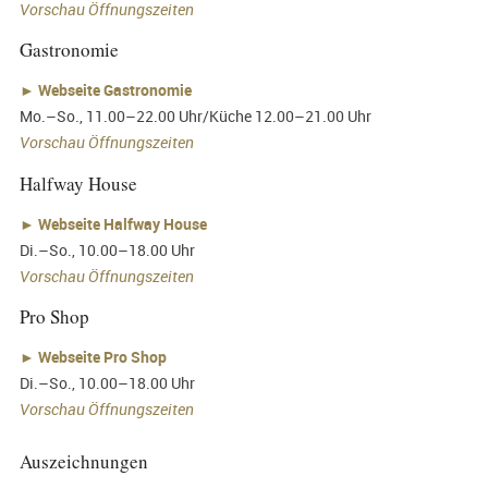
Vorschau Öffnungszeiten
Gastronomie
►
Webseite Gastronomie
Mo.–So., 11.00–22.00 Uhr/Küche 12.00–21.00 Uhr
Vorschau Öffnungszeiten
Halfway House
►
Webseite Halfway House
Di.–So., 10.00–18.00 Uhr
Vorschau Öffnungszeiten
Pro Shop
►
Webseite Pro Shop
Di.–So., 10.00–18.00 Uhr
Vorschau Öffnungszeiten
Auszeichnungen