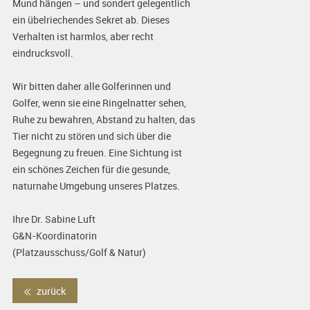
Mund hängen – und sondert gelegentlich
ein übelriechendes Sekret ab. Dieses
Verhalten ist harmlos, aber recht
eindrucksvoll.
Wir bitten daher alle Golferinnen und
Golfer, wenn sie eine Ringelnatter sehen,
Ruhe zu bewahren, Abstand zu halten, das
Tier nicht zu stören und sich über die
Begegnung zu freuen. Eine Sichtung ist
ein schönes Zeichen für die gesunde,
naturnahe Umgebung unseres Platzes.
Ihre Dr. Sabine Luft
G&N-Koordinatorin
(Platzausschuss/Golf & Natur)
zurück