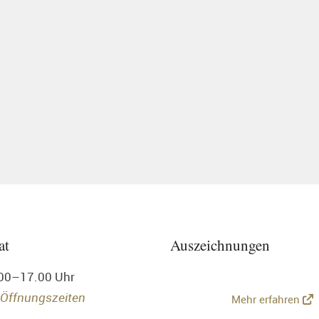
at
Auszeichnungen
.00–17.00 Uhr
 Öffnungszeiten
Mehr erfahren