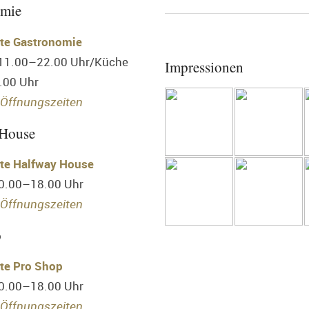
omie
te Gastronomie
 11.00–22.00 Uhr/Küche
Impressionen
.00 Uhr
Öffnungszeiten
 House
te Halfway House
10.00–18.00 Uhr
Öffnungszeiten
p
te Pro Shop
10.00–18.00 Uhr
Öffnungszeiten