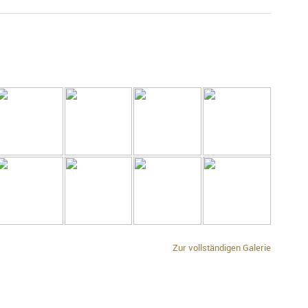
Zur vollständigen Galerie