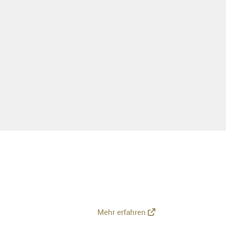
Mehr erfahren