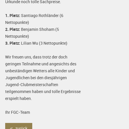
Urkunde noch tolle Sachpreise.
1. Platz:
Santiago Rothländer (6
Nettopunkte)
2. Platz:
Benjamin Shoham (5
Nettopunkte)
3. Platz:
Lilian Wu (3 Nettopunkte)
Wir freuen uns, dass trotz der doch
geringen Teilnahme und angesichts des
unbeständigen Wetters alle Kinder und
Jugendlichen bei den diesjährigen
Jugend-Clubmeisterschaften
teilgenommen haben und tolle Ergebnisse
erspielt haben.
Ihr FGC-Team
zurück