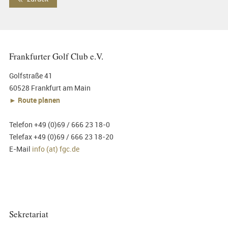
Frankfurter Golf Club e.V.
Golfstraße 41
60528 Frankfurt am Main
► Route planen
Telefon +49 (0)69 / 666 23 18-0
Telefax +49 (0)69 / 666 23 18-20
E-Mail
info (at) fgc.de
Sekretariat