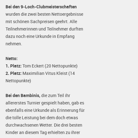
Bei den 9-Loch-Clubmeisterschaften
wurden die zwei besten Nettoergebnisse
mit schönen Sachpreisen geehrt. Alle
Teilnehmerinnen und Teilnehmer durften
dazu noch eine Urkunde in Empfang
nehmen.
Netto:
1. Platz:
Tom Eckert (20 Nettopunkte)
2. Platz:
Maximilian Vitus Kleist (14
Nettopunkte)
Bei den Bambinis,
die zum Teil ihr
allererstes Turnier gespielt haben, gab es
ebenfalls eine Urkunde als Erinnerung für
die tolle Leistung bei dem doch etwas
durchwachsenen Wetter. Die drei besten
Kinder an diesem Tag erhielten zu ihrer