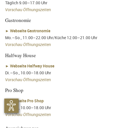
Täglich 9.00–17.00 Uhr
Vorschau Öffnungszeiten
Gastronomie
►
Webseite Gastronomie
Mo.–So., 11.00–22.00 Uhr/Küche 12.00–21.00 Uhr
Vorschau Öffnungszeiten
Halfway House
►
Webseite Halfway House
Di.–So., 10.00–18.00 Uhr
Vorschau Öffnungszeiten
Pro Shop
►
Webseite Pro Shop
Di.–So., 10.00–18.00 Uhr
Vorschau Öffnungszeiten