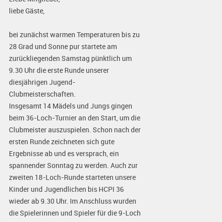
liebe Gäste,
bei zunächst warmen Temperaturen bis zu
28 Grad und Sonne pur startete am
zurückliegenden Samstag pünktlich um
9.30 Uhr die erste Runde unserer
diesjährigen Jugend-
Clubmeisterschaften.
Insgesamt 14 Mädels und Jungs gingen
beim 36-Loch-Turnier an den Start, um die
Clubmeister auszuspielen. Schon nach der
ersten Runde zeichneten sich gute
Ergebnisse ab und es versprach, ein
spannender Sonntag zu werden. Auch zur
zweiten 18-Loch-Runde starteten unsere
Kinder und Jugendlichen bis HCPI 36
wieder ab 9.30 Uhr. Im Anschluss wurden
die Spielerinnen und Spieler für die 9-Loch