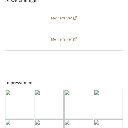
Auszeichnungen
Mehr erfahren
Mehr erfahren
Impressionen