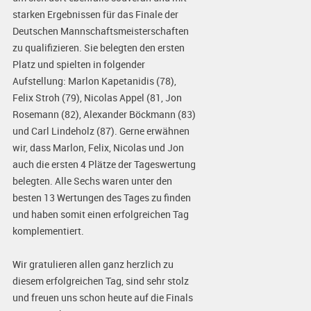
starken Ergebnissen für das Finale der
Deutschen Mannschaftsmeisterschaften
zu qualifizieren. Sie belegten den ersten
Platz und spielten in folgender
Aufstellung: Marlon Kapetanidis (78),
Felix Stroh (79), Nicolas Appel (81, Jon
Rosemann (82), Alexander Böckmann (83)
und Carl Lindeholz (87). Gerne erwähnen
wir, dass Marlon, Felix, Nicolas und Jon
auch die ersten 4 Plätze der Tageswertung
belegten. Alle Sechs waren unter den
besten 13 Wertungen des Tages zu finden
und haben somit einen erfolgreichen Tag
komplementiert.
Wir gratulieren allen ganz herzlich zu
diesem erfolgreichen Tag, sind sehr stolz
und freuen uns schon heute auf die Finals