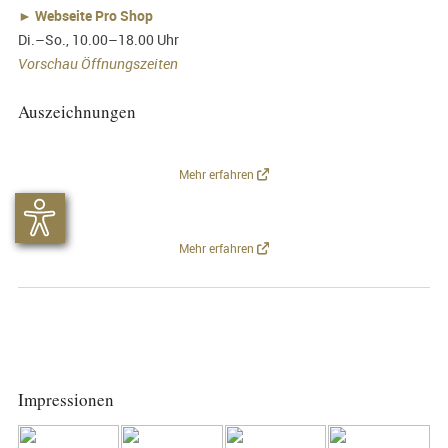
►
Webseite Pro Shop
Di.–So., 10.00–18.00 Uhr
Vorschau Öffnungszeiten
Auszeichnungen
Mehr erfahren
Mehr erfahren
Impressionen