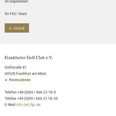
im September!
Ihr FGC-Team
zurück
Frankfurter Golf Club e.V.
Golfstraße 41
60528 Frankfurt am Main
► Route planen
Telefon +49 (0)69 / 666 23 18-0
Telefax +49 (0)69 / 666 23 18-20
E-Mail
info (at) fgc.de