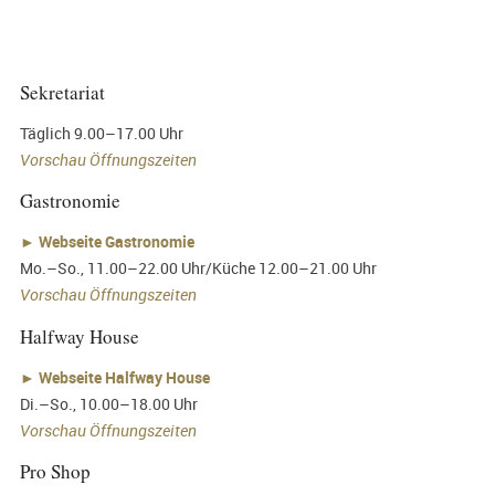
Sekretariat
Täglich 9.00–17.00 Uhr
Vorschau Öffnungszeiten
Gastronomie
►
Webseite Gastronomie
Mo.–So., 11.00–22.00 Uhr/Küche 12.00–21.00 Uhr
Vorschau Öffnungszeiten
Halfway House
►
Webseite Halfway House
Di.–So., 10.00–18.00 Uhr
Vorschau Öffnungszeiten
Pro Shop