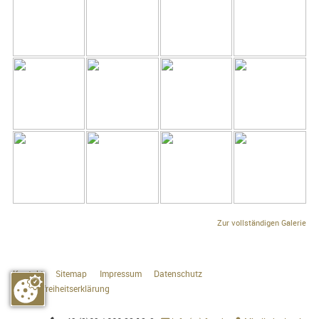
Zur vollständigen Galerie
Kontakt
Sitemap
Impressum
Datenschutz
Barrierefreiheitserklärung