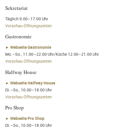
Sekretariat
Täglich 9.00–17.00 Uhr
Vorschau Öffnungszeiten
Gastronomie
►
Webseite Gastronomie
Mo.–So., 11.00–22.00 Uhr/Küche 12.00–21.00 Uhr
Vorschau Öffnungszeiten
Halfway House
►
Webseite Halfway House
Di.–So., 10.00–18.00 Uhr
Vorschau Öffnungszeiten
Pro Shop
►
Webseite Pro Shop
Di.–So., 10.00–18.00 Uhr