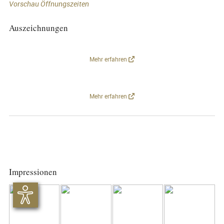
Vorschau Öffnungszeiten
Auszeichnungen
Mehr erfahren
Mehr erfahren
Impressionen