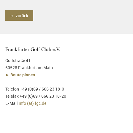
zurück
Frankfurter Golf Club e.V.
Golfstraße 41
60528 Frankfurt am Main
► Route planen
Telefon +49 (0)69 / 666 23 18-0
Telefax +49 (0)69 / 666 23 18-20
E-Mail
info (at) fgc.de