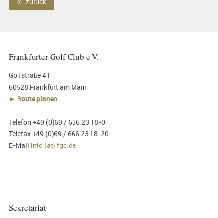
zurück
Frankfurter Golf Club e.V.
Golfstraße 41
60528 Frankfurt am Main
► Route planen
Telefon +49 (0)69 / 666 23 18-0
Telefax +49 (0)69 / 666 23 18-20
E-Mail
info (at) fgc.de
Sekretariat