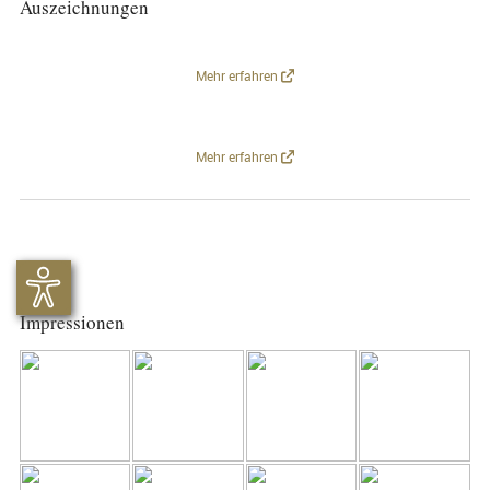
Auszeichnungen
Mehr erfahren
Mehr erfahren
Impressionen