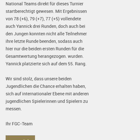
National Teams direkt für dieses Turnier
startberechtigt gewesen. Mit Ergebnissen
von 78 (+6), 79 (+7), 77 (+5) vollendete
auch Yannick drei Runden, doch auch bei
den Jungen konnten nicht alle Teilnehmer
ihre letzte Runde beenden, sodass auch
hier nur die beiden ersten Runden für die
Gesamtwertung herangezogen. wurden.
Yannick platzierte sich auf dem 55. Rang.
Wir sind stolz, dass unsere beiden
Jugendlichen die Chance erhalten haben,
sich auf internationaler Ebene mit anderen
jugendlichen Spielerinnen und Spielern zu
messen.
Ihr FGC-Team