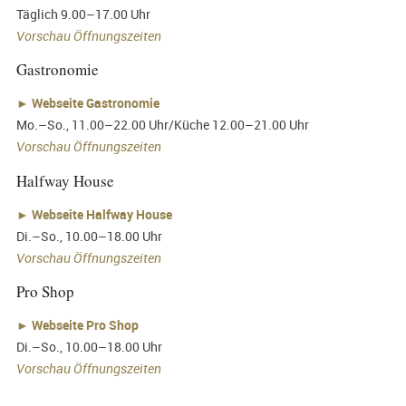
Täglich 9.00–17.00 Uhr
Vorschau Öffnungszeiten
Gastronomie
►
Webseite Gastronomie
Mo.–So., 11.00–22.00 Uhr/Küche 12.00–21.00 Uhr
Vorschau Öffnungszeiten
Halfway House
►
Webseite Halfway House
Di.–So., 10.00–18.00 Uhr
Vorschau Öffnungszeiten
Pro Shop
►
Webseite Pro Shop
Di.–So., 10.00–18.00 Uhr
Vorschau Öffnungszeiten