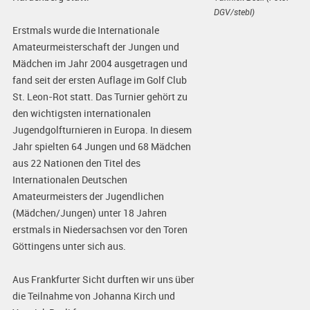
DGV/stebl)
Erstmals wurde die Internationale
Amateurmeisterschaft der Jungen und
Mädchen im Jahr 2004 ausgetragen und
fand seit der ersten Auflage im Golf Club
St. Leon-Rot statt. Das Turnier gehört zu
den wichtigsten internationalen
Jugendgolfturnieren in Europa. In diesem
Jahr spielten 64 Jungen und 68 Mädchen
aus 22 Nationen den Titel des
Internationalen Deutschen
Amateurmeisters der Jugendlichen
(Mädchen/Jungen) unter 18 Jahren
erstmals in Niedersachsen vor den Toren
Göttingens unter sich aus.
Aus Frankfurter Sicht durften wir uns über
die Teilnahme von Johanna Kirch und