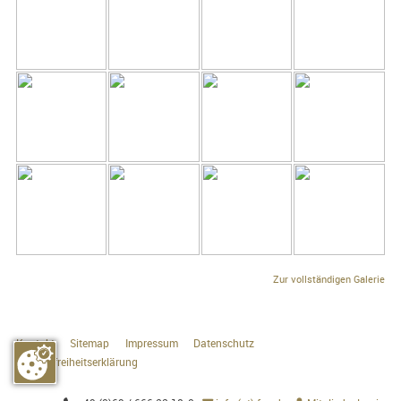
Zur vollständigen Galerie
Kontakt
Sitemap
Impressum
Datenschutz
Barrierefreiheitserklärung