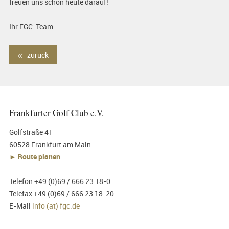
freuen uns schon heute darauf!
Ihr FGC-Team
zurück
Frankfurter Golf Club e.V.
Golfstraße 41
60528 Frankfurt am Main
► Route planen
Telefon +49 (0)69 / 666 23 18-0
Telefax +49 (0)69 / 666 23 18-20
E-Mail
info (at) fgc.de