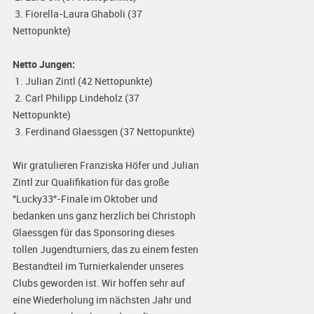
3. Fiorella-Laura Ghaboli (37
Nettopunkte)
Netto Jungen:
1. Julian Zintl (42 Nettopunkte)
2. Carl Philipp Lindeholz (37
Nettopunkte)
3. Ferdinand Glaessgen (37 Nettopunkte)
Wir gratulieren Franziska Höfer und Julian
Zintl zur Qualifikation für das große
"Lucky33"-Finale im Oktober und
bedanken uns ganz herzlich bei Christoph
Glaessgen für das Sponsoring dieses
tollen Jugendturniers, das zu einem festen
Bestandteil im Turnierkalender unseres
Clubs geworden ist. Wir hoffen sehr auf
eine Wiederholung im nächsten Jahr und