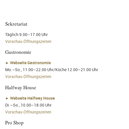
Sekretariat
Täglich 9.00–17.00 Uhr
Vorschau Öffnungszeiten
Gastronomie
►
Webseite Gastronomie
Mo.–So., 11.00–22.00 Uhr/Küche 12.00–21.00 Uhr
Vorschau Öffnungszeiten
Halfway House
►
Webseite Halfway House
Di.–So., 10.00–18.00 Uhr
Vorschau Öffnungszeiten
Pro Shop