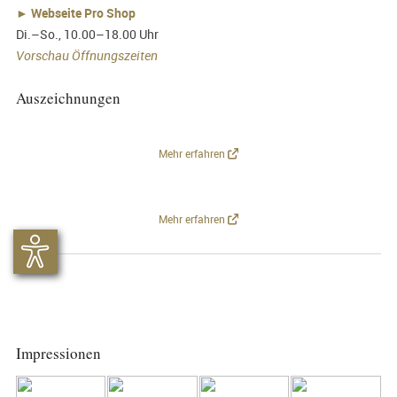
►
Webseite Pro Shop
Di.–So., 10.00–18.00 Uhr
Vorschau Öffnungszeiten
Auszeichnungen
Mehr erfahren
Mehr erfahren
Impressionen