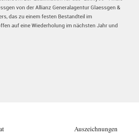
essgen von der Allianz Generalagentur Glaessgen &
ers, das zu einem festen Bestandteil im
offen auf eine Wiederholung im nächsten Jahr und
at
Auszeichnungen