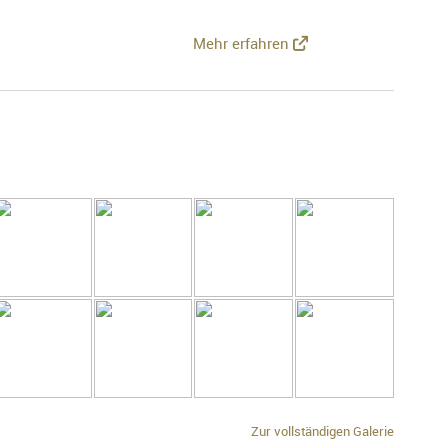
Mehr erfahren
Zur vollständigen Galerie