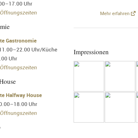
.00–17.00 Uhr
 Öffnungszeiten
Mehr erfahren
omie
te Gastronomie
 11.00–22.00 Uhr/Küche
Impressionen
.00 Uhr
Öffnungszeiten
 House
te Halfway House
10.00–18.00 Uhr
Öffnungszeiten
p