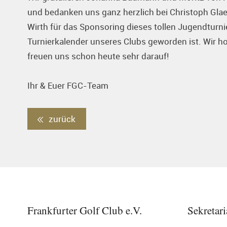
und bedanken uns ganz herzlich bei Christoph Gla
Wirth für das Sponsoring dieses tollen Jugendturni
Turnierkalender unseres Clubs geworden ist. Wir h
freuen uns schon heute sehr darauf!
Ihr & Euer FGC-Team
zurück
Frankfurter Golf Club e.V.
Sekretari