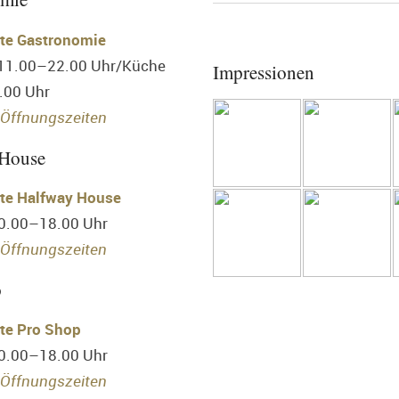
te Gastronomie
 11.00–22.00 Uhr/Küche
Impressionen
.00 Uhr
Öffnungszeiten
 House
te Halfway House
10.00–18.00 Uhr
Öffnungszeiten
p
te Pro Shop
10.00–18.00 Uhr
Öffnungszeiten