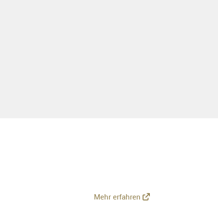
Mehr erfahren