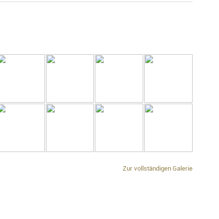
Zur vollständigen Galerie