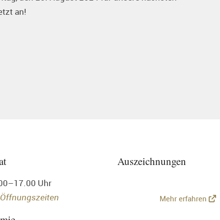
tzt an!
at
Auszeichnungen
.00–17.00 Uhr
 Öffnungszeiten
Mehr erfahren
omie