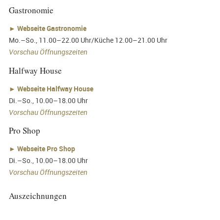
Gastronomie
►
Webseite Gastronomie
Mo.–So., 11.00–22.00 Uhr/Küche 12.00–21.00 Uhr
Vorschau Öffnungszeiten
Halfway House
►
Webseite Halfway House
Di.–So., 10.00–18.00 Uhr
Vorschau Öffnungszeiten
Pro Shop
►
Webseite Pro Shop
Di.–So., 10.00–18.00 Uhr
Vorschau Öffnungszeiten
Auszeichnungen