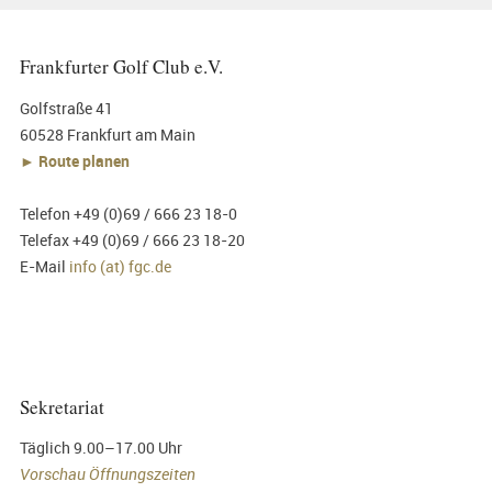
Frankfurter Golf Club e.V.
Golfstraße 41
60528 Frankfurt am Main
► Route planen
Telefon +49 (0)69 / 666 23 18-0
Telefax +49 (0)69 / 666 23 18-20
E-Mail
info (at) fgc.de
Sekretariat
Täglich 9.00–17.00 Uhr
Vorschau Öffnungszeiten