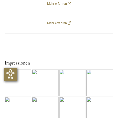
Mehr erfahren
Mehr erfahren
Impressionen