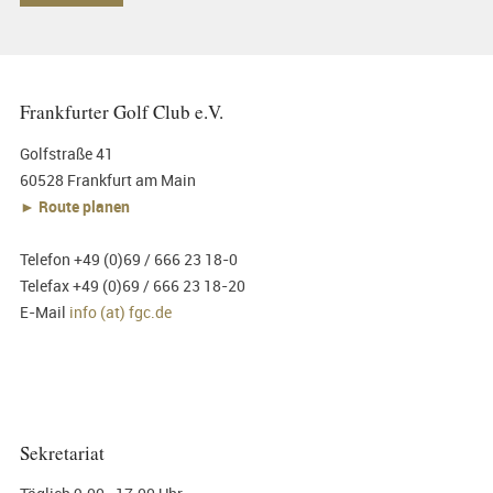
Frankfurter Golf Club e.V.
Golfstraße 41
60528 Frankfurt am Main
► Route planen
Telefon +49 (0)69 / 666 23 18-0
Telefax +49 (0)69 / 666 23 18-20
E-Mail
info (at) fgc.de
Sekretariat