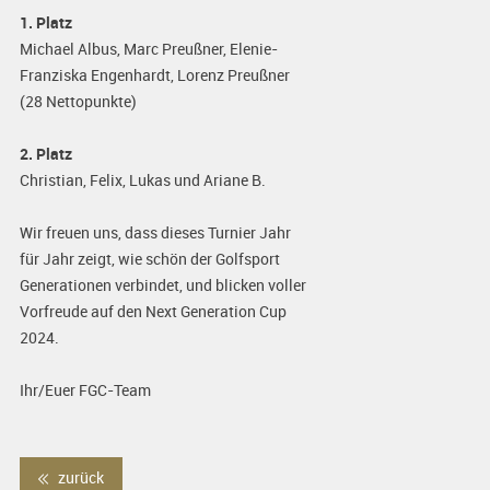
1. Platz
Michael Albus, Marc Preußner, Elenie-
Franziska Engenhardt, Lorenz Preußner
(28 Nettopunkte)
2. Platz
Christian, Felix, Lukas und Ariane B.
Wir freuen uns, dass dieses Turnier Jahr
für Jahr zeigt, wie schön der Golfsport
Generationen verbindet, und blicken voller
Vorfreude auf den Next Generation Cup
2024.
Ihr/Euer FGC-Team
zurück