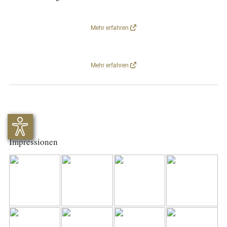
Mehr erfahren
Mehr erfahren
Impressionen