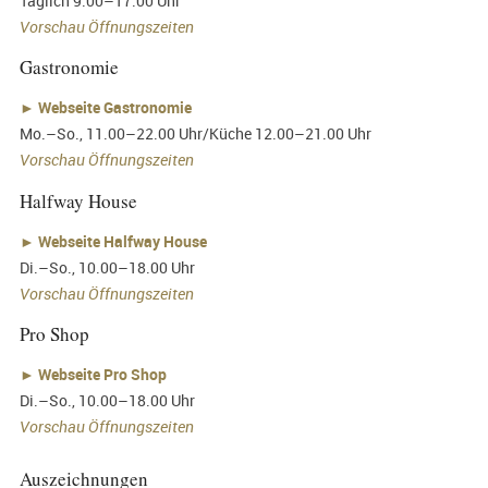
Täglich 9.00–17.00 Uhr
Vorschau Öffnungszeiten
Gastronomie
►
Webseite Gastronomie
Mo.–So., 11.00–22.00 Uhr/Küche 12.00–21.00 Uhr
Vorschau Öffnungszeiten
Halfway House
►
Webseite Halfway House
Di.–So., 10.00–18.00 Uhr
Vorschau Öffnungszeiten
Pro Shop
►
Webseite Pro Shop
Di.–So., 10.00–18.00 Uhr
Vorschau Öffnungszeiten
Auszeichnungen