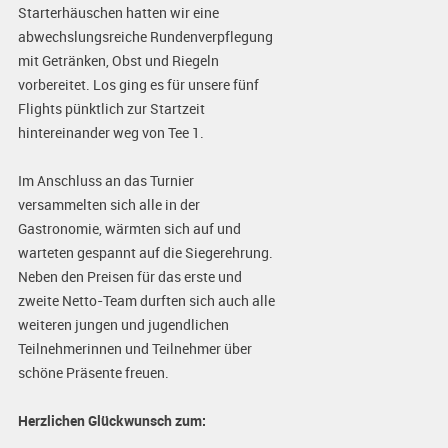
Starterhäuschen hatten wir eine
abwechslungsreiche Rundenverpflegung
mit Getränken, Obst und Riegeln
vorbereitet. Los ging es für unsere fünf
Flights pünktlich zur Startzeit
hintereinander weg von Tee 1.
Im Anschluss an das Turnier
versammelten sich alle in der
Gastronomie, wärmten sich auf und
warteten gespannt auf die Siegerehrung.
Neben den Preisen für das erste und
zweite Netto-Team durften sich auch alle
weiteren jungen und jugendlichen
Teilnehmerinnen und Teilnehmer über
schöne Präsente freuen.
Herzlichen Glückwunsch zum: