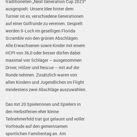
traditionellen „Next Generation Cup 2023“
ausgespielt. Unsere Idee hinter dem
Turnier ist es, verschiedene Generationen
auf einer Golfrunde zu vereinen. Gespielt
werden 9-Loch im geselligen Florida
Scramble von den grünen Abschlägen.
Alle Erwachsenen sowie Kinder mit einem
HCPI von 36,0 oder besser dürfen dabei
maximal vier Schläger – ausgenommen
Driver, Hölzer und Rescue – mit auf die
Runde nehmen. Zusätzlich waren von
allen Kindern und Jugendlichen im Flight
mindestens zwei Abschläge auszuwählen.
Das mit 20 Spielerinnen und Spielern in
den Herbstferien eher kleine
Teilnehmerfeld trat gut gelaunt und voller
Vorfreude auf den gemeinsamen
sportlichen Familientag an. Am