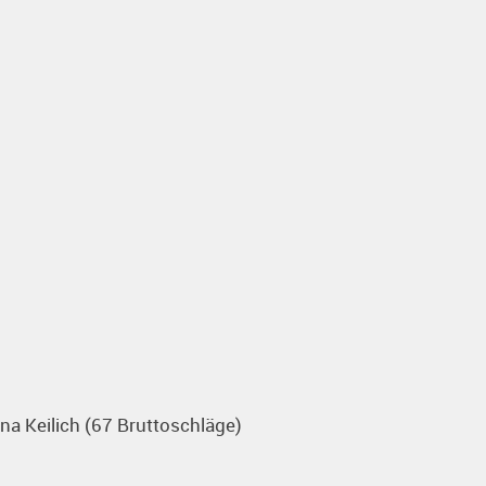
na Keilich (67 Bruttoschläge)