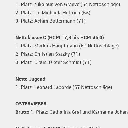
1. Platz: Nikolaus von Graeve (64 Nettoschläge)
2. Platz: Dr. Michaela Hettrich (65)
3. Platz: Achim Battermann (71)
Nettoklasse C (HCPI 17,3 bis HCPI 45,0)
1. Platz: Markus Hauptmann (67 Nettoschläge)
2. Platz: Christian Satzky (71)
3. Platz: Claus-Dieter Schmidt (71)
Netto Jugend
1. Platz: Leonard Laborde (67 Nettoschläge)
OSTERVIERER
Brutto
1. Platz: Catharina Graf und Katharina Johan