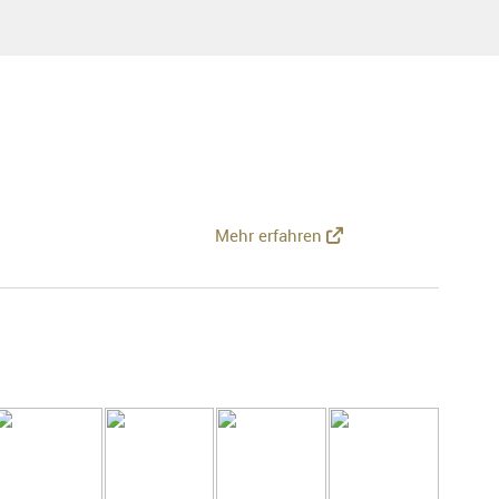
Mehr erfahren