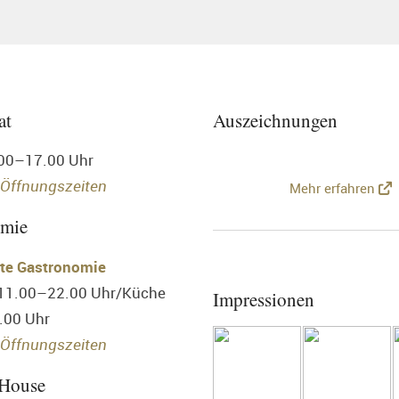
at
Auszeichnungen
.00–17.00 Uhr
 Öffnungszeiten
Mehr erfahren
omie
te Gastronomie
 11.00–22.00 Uhr/Küche
Impressionen
.00 Uhr
Öffnungszeiten
 House