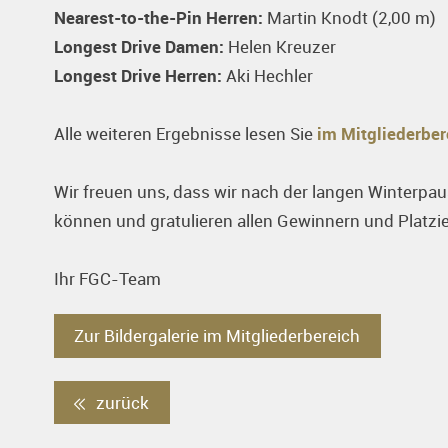
Nearest-to-the-Pin Herren:
Martin Knodt (2,00 m)
Longest Drive Damen:
Helen Kreuzer
Longest Drive Herren:
Aki Hechler
Alle weiteren Ergebnisse lesen Sie
im Mitgliederber
Wir freuen uns, dass wir nach der langen Winterpa
können und gratulieren allen Gewinnern und Platzie
Ihr FGC-Team
Zur Bildergalerie im Mitgliederbereich
zurück