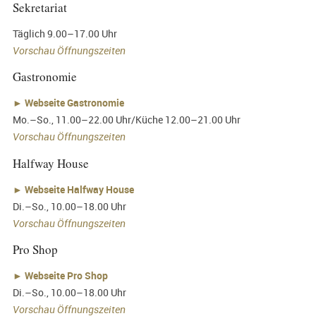
Sekretariat
Täglich 9.00–17.00 Uhr
Vorschau Öffnungszeiten
Gastronomie
►
Webseite Gastronomie
Mo.–So., 11.00–22.00 Uhr/Küche 12.00–21.00 Uhr
Vorschau Öffnungszeiten
Halfway House
►
Webseite Halfway House
Di.–So., 10.00–18.00 Uhr
Vorschau Öffnungszeiten
Pro Shop
►
Webseite Pro Shop
Di.–So., 10.00–18.00 Uhr
Vorschau Öffnungszeiten