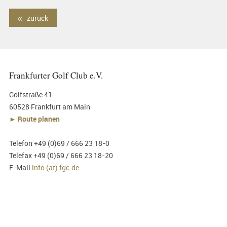
zurück
Frankfurter Golf Club e.V.
Golfstraße 41
60528 Frankfurt am Main
► Route planen
Telefon +49 (0)69 / 666 23 18-0
Telefax +49 (0)69 / 666 23 18-20
E-Mail
info (at) fgc.de