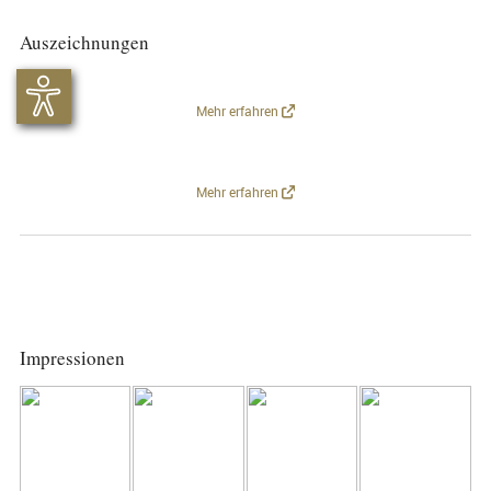
Auszeichnungen
Mehr erfahren
Mehr erfahren
Impressionen