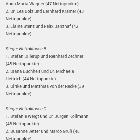
Anna Maria Wagner (47 Nettopunkte)
2. Dr. Lea Bolz und Bernhard Kramer (43
Nettopunkte)
3. Elaine Stenz und Felix Banzhaf (42
Nettopunkte)
Sieger Nettoklasse B
1. Stefan Dillerup und Reinhard Zechner
(45 Nettopunkte)
2. Diana Buchheit und Dr. Michaela
Hettrich (44 Nettopunkte)
3. Ulrike und Matthias von der Recke (39
Nettopunkte)
Sieger Nettoklasse C
1. Stefanie Weigt und Dr. Jürgen Kollmann
(45 Nettopunkte)
2. Susanne Jetter und Marco Gruß (45
Nettopunkte)