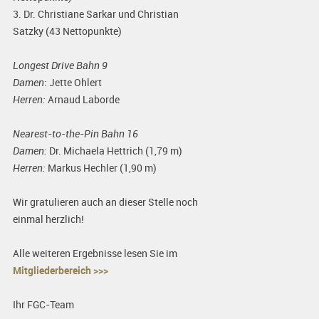
3. Dr. Christiane Sarkar und Christian
Satzky (43 Nettopunkte)
Longest Drive Bahn 9
Damen
: Jette Ohlert
Herren:
Arnaud Laborde
Nearest-to-the-Pin Bahn 16
Damen:
Dr. Michaela Hettrich (1,79 m)
Herren:
Markus Hechler (1,90 m)
Wir gratulieren auch an dieser Stelle noch
einmal herzlich!
Alle weiteren Ergebnisse lesen Sie im
Mitgliederbereich >>>
Ihr FGC-Team