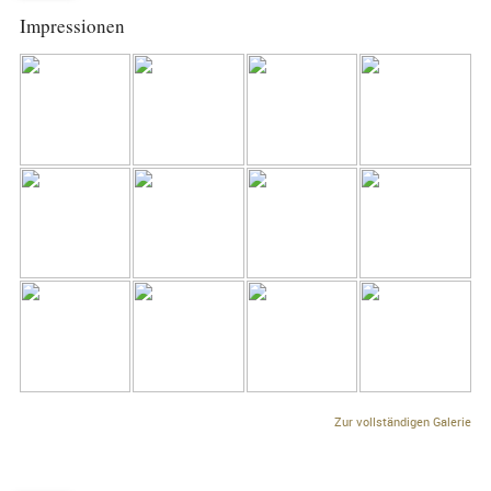
Impressionen
Zur vollständigen Galerie