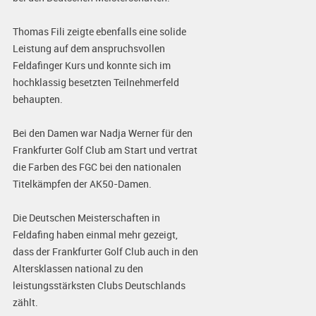
Thomas Fili zeigte ebenfalls eine solide
Leistung auf dem anspruchsvollen
Feldafinger Kurs und konnte sich im
hochklassig besetzten Teilnehmerfeld
behaupten.
Bei den Damen war Nadja Werner für den
Frankfurter Golf Club am Start und vertrat
die Farben des FGC bei den nationalen
Titelkämpfen der AK50-Damen.
Die Deutschen Meisterschaften in
Feldafing haben einmal mehr gezeigt,
dass der Frankfurter Golf Club auch in den
Altersklassen national zu den
leistungsstärksten Clubs Deutschlands
zählt.