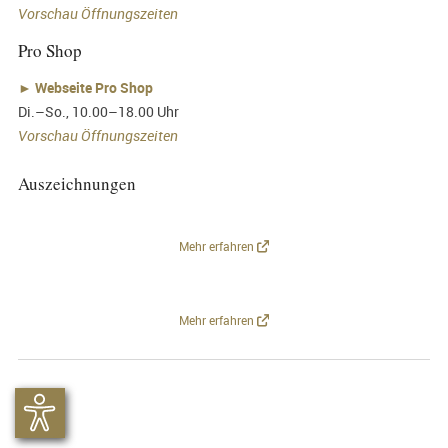
Vorschau Öffnungszeiten
Pro Shop
►
Webseite Pro Shop
Di.–So., 10.00–18.00 Uhr
Vorschau Öffnungszeiten
Auszeichnungen
Mehr erfahren
Mehr erfahren