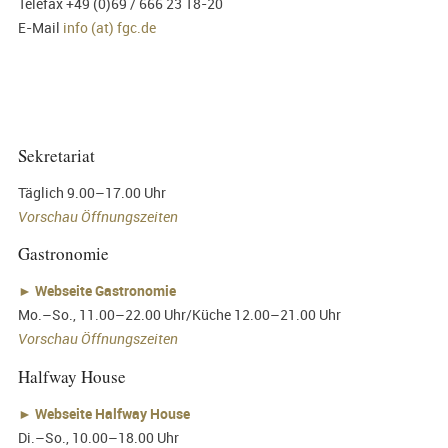
Telefax +49 (0)69 / 666 23 18-20
E-Mail
info (at) fgc.de
Sekretariat
Täglich 9.00–17.00 Uhr
Vorschau Öffnungszeiten
Gastronomie
►
Webseite Gastronomie
Mo.–So., 11.00–22.00 Uhr/Küche 12.00–21.00 Uhr
Vorschau Öffnungszeiten
Halfway House
►
Webseite Halfway House
Di.–So., 10.00–18.00 Uhr