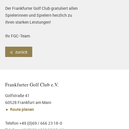
Der Frankfurter Golf Club gratuliert allen
Spielerinnen und Spielern herzlich zu
ihren starken Leistungen!
Ihr FGC-Team
zurück
Frankfurter Golf Club e.V.
Golfstraße 41
60528 Frankfurt am Main
► Route planen
Telefon +49 (0)69 / 666 23 18-0