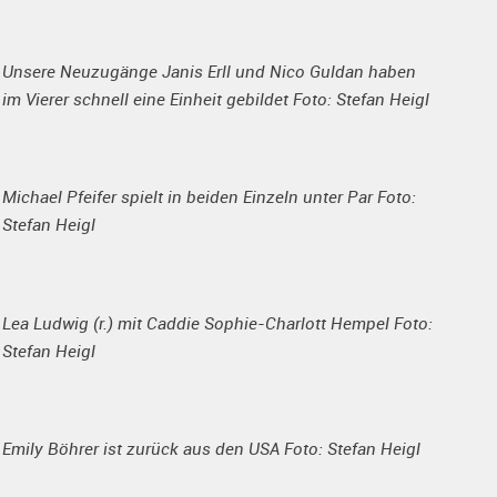
Unsere Neuzugänge Janis Erll und Nico Guldan haben
im Vierer schnell eine Einheit gebildet Foto: Stefan Heigl
Michael Pfeifer spielt in beiden Einzeln unter Par Foto:
Stefan Heigl
Lea Ludwig (r.) mit Caddie Sophie-Charlott Hempel Foto:
Stefan Heigl
Emily Böhrer ist zurück aus den USA Foto: Stefan Heigl