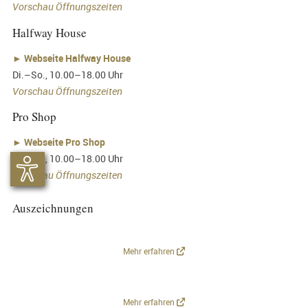
Vorschau Öffnungszeiten
Halfway House
►
Webseite Halfway House
Di.–So., 10.00–18.00 Uhr
Vorschau Öffnungszeiten
Pro Shop
►
Webseite Pro Shop
Di.–So., 10.00–18.00 Uhr
Vorschau Öffnungszeiten
Auszeichnungen
Mehr erfahren
Mehr erfahren