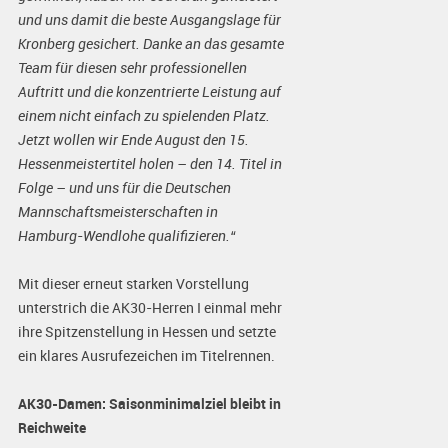
und uns damit die beste Ausgangslage für
Kronberg gesichert. Danke an das gesamte
Team für diesen sehr professionellen
Auftritt und die konzentrierte Leistung auf
einem nicht einfach zu spielenden Platz.
Jetzt wollen wir Ende August den 15.
Hessenmeistertitel holen – den 14. Titel in
Folge – und uns für die Deutschen
Mannschaftsmeisterschaften in
Hamburg-Wendlohe qualifizieren.“
Mit dieser erneut starken Vorstellung
unterstrich die AK30-Herren I einmal mehr
ihre Spitzenstellung in Hessen und setzte
ein klares Ausrufezeichen im Titelrennen.
AK30-Damen: Saisonminimalziel bleibt in
Reichweite