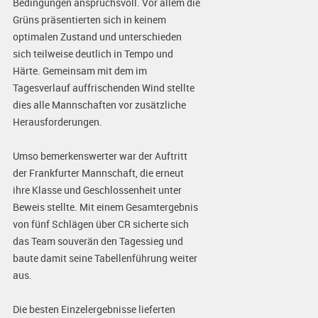
Bedingungen anspruchsvoll. Vor allem die
Grüns präsentierten sich in keinem
optimalen Zustand und unterschieden
sich teilweise deutlich in Tempo und
Härte. Gemeinsam mit dem im
Tagesverlauf auffrischenden Wind stellte
dies alle Mannschaften vor zusätzliche
Herausforderungen.
Umso bemerkenswerter war der Auftritt
der Frankfurter Mannschaft, die erneut
ihre Klasse und Geschlossenheit unter
Beweis stellte. Mit einem Gesamtergebnis
von fünf Schlägen über CR sicherte sich
das Team souverän den Tagessieg und
baute damit seine Tabellenführung weiter
aus.
Die besten Einzelergebnisse lieferten