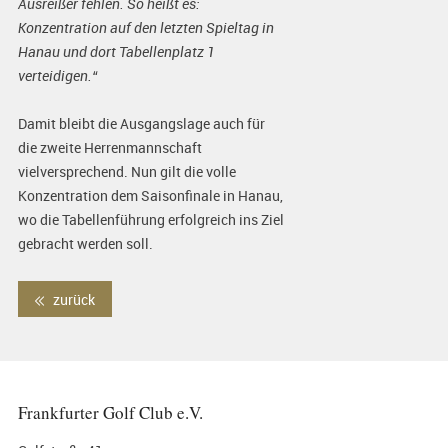
Ausreißer fehlen. So heißt es:
Konzentration auf den letzten Spieltag in
Hanau und dort Tabellenplatz 1
verteidigen.“
Damit bleibt die Ausgangslage auch für
die zweite Herrenmannschaft
vielversprechend. Nun gilt die volle
Konzentration dem Saisonfinale in Hanau,
wo die Tabellenführung erfolgreich ins Ziel
gebracht werden soll.
zurück
Frankfurter Golf Club e.V.