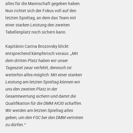
alles für die Mannschaft gegeben haben.
Nun richtet sich der Fokus voll auf den
letzten Spieltag, an dem das Team mit
einer starken Leistung den zweiten
Tabellenplatz noch sichern kann.
Kapitänin Carina Brozovsky blickt
entsprechend kämpferisch voraus:
„Mit
dem dritten Platz haben wir unser
Tagesziel zwar verfehlt, dennoch ist
weiterhin alles möglich: Mit einer starken
Leistung am letzten Spieltag können wir
uns den zweiten Platz in der
Gesamtwertung sichern und damit die
Qualifikation für die DMM AK30 schaffen.
Wir werden am letzten Spieltag alles
geben, um den FGC bei den DMM vertreten
zu dürfen.“