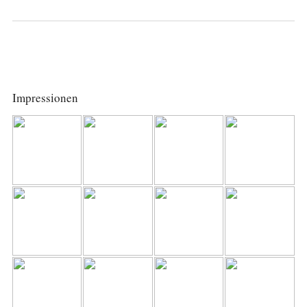
Impressionen