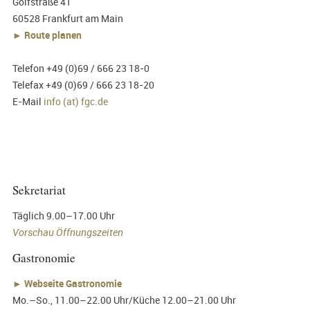
Golfstraße 41
60528 Frankfurt am Main
► Route planen
Telefon +49 (0)69 / 666 23 18-0
Telefax +49 (0)69 / 666 23 18-20
E-Mail
info (at) fgc.de
Sekretariat
Täglich 9.00–17.00 Uhr
Vorschau Öffnungszeiten
Gastronomie
►
Webseite Gastronomie
Mo.–So., 11.00–22.00 Uhr/Küche 12.00–21.00 Uhr