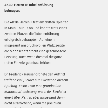
AK30-Herren II: Tabellenführung
behauptet
Die AK30-Herren II trat am dritten Spieltag
in Main-Taunus an und konnte trotz eines
zweiten Platzes die Tabellenführung
erfolgreich behaupten. Auf einem
insgesamt anspruchsvollen Platz zeigte
die Mannschaft erneut eine geschlossene
Leistung, auch wenn diesmal die ganz
tiefen Einzelergebnisse fehlten.
Dr. Frederick Häuser ordnete den Auftritt
treffend ein:
„Leider nur Zweiter an diesem
Spieltag. Es ist zwar eine grundsolide
Mannschaftsleistung, wenn der Streicher
eine 5 über Par ist, aber insgesamt dann
nicht ausreichend, wenn die positiven