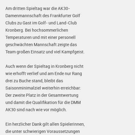
Am dritten Spieltag war die AK30-
Damenmannschaft des Frankfurter Golf
Clubs zu Gast im Golf- und Land-Club
Kronberg. Bei hochsommerlichen
Temperaturen und mit einer personell
geschwächten Mannschaft zeigte das
Team großen Einsatz und viel Kampfgeist.
Auch wenn der Spieltag in Kronberg nicht
wie erhofft verlief und am Ende nur Rang
drei zu Buche stand, bleibt das
Saisonminimalziel weiterhin erreichbar:
Der zweite Platz in der Gesamtwertung
und damit die Qualifikation für die DMM
AK30 sind nach wie vor möglich.
Ein herzlicher Dank gilt allen Spielerinnen,
die unter schwierigen Voraussetzungen