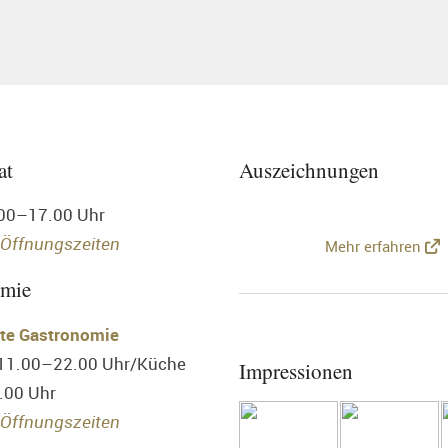
at
Auszeichnungen
.00–17.00 Uhr
 Öffnungszeiten
Mehr erfahren
omie
te Gastronomie
 11.00–22.00 Uhr/Küche
Impressionen
.00 Uhr
Öffnungszeiten