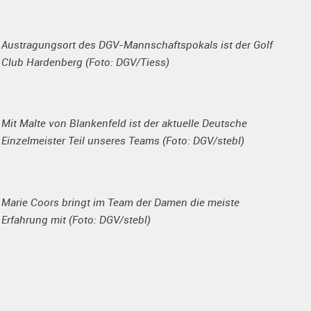
Austragungsort des DGV-Mannschaftspokals ist der Golf
Club Hardenberg (Foto: DGV/Tiess)
Mit Malte von Blankenfeld ist der aktuelle Deutsche
Einzelmeister Teil unseres Teams (Foto: DGV/stebl)
Marie Coors bringt im Team der Damen die meiste
Erfahrung mit (Foto: DGV/stebl)