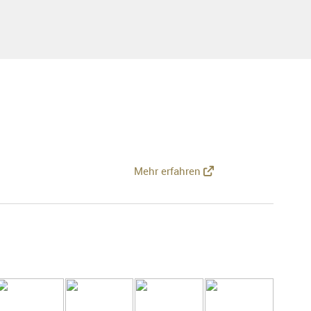
Mehr erfahren