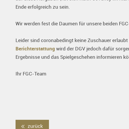
Ende erfolgreich zu sein.
Wir werden fest die Daumen für unsere beiden FG
Leider sind coronabedingt keine Zuschauer erlaubt
Berichterstattung
wird der DGV jedoch dafür sorgen,
Ergebnisse und das Spielgeschehen informieren k
Ihr FGC-Team
zurück