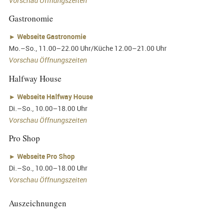
Vorschau Öffnungszeiten
Gastronomie
►
Webseite Gastronomie
Mo.–So., 11.00–22.00 Uhr/Küche 12.00–21.00 Uhr
Vorschau Öffnungszeiten
Halfway House
►
Webseite Halfway House
Di.–So., 10.00–18.00 Uhr
Vorschau Öffnungszeiten
Pro Shop
►
Webseite Pro Shop
Di.–So., 10.00–18.00 Uhr
Vorschau Öffnungszeiten
Auszeichnungen