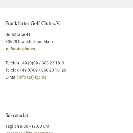
Frankfurter Golf Club e.V.
Golfstraße 41
60528 Frankfurt am Main
► Route planen
Telefon +49 (0)69 / 666 23 18-0
Telefax +49 (0)69 / 666 23 18-20
E-Mail
info (at) fgc.de
Sekretariat
Täglich 9.00–17.00 Uhr