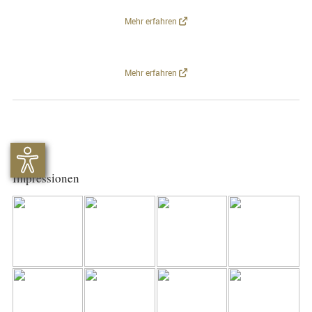
Mehr erfahren
Mehr erfahren
Impressionen