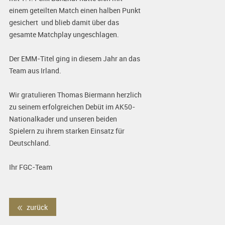
einem geteilten Match einen halben Punkt
gesichert und blieb damit über das
gesamte Matchplay ungeschlagen.
Der EMM-Titel ging in diesem Jahr an das
Team aus Irland.
Wir gratulieren Thomas Biermann herzlich
zu seinem erfolgreichen Debüt im AK50-
Nationalkader und unseren beiden
Spielern zu ihrem starken Einsatz für
Deutschland.
Ihr FGC-Team
zurück