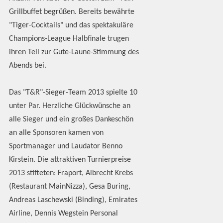
Grillbuffet begrüßen. Bereits bewährte
"Tiger-Cocktails" und das spektakuläre
Champions-League Halbfinale trugen
ihren Teil zur Gute-Laune-Stimmung des
Abends bei.
Das "T&R"-Sieger-Team 2013 spielte 10
unter Par. Herzliche Glückwünsche an
alle Sieger und ein großes Dankeschön
an alle Sponsoren kamen von
Sportmanager und Laudator Benno
Kirstein. Die attraktiven Turnierpreise
2013 stifteten: Fraport, Albrecht Krebs
(Restaurant MainNizza), Gesa Buring,
Andreas Laschewski (Binding), Emirates
Airline, Dennis Wegstein Personal