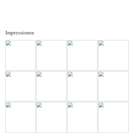
Impressionen