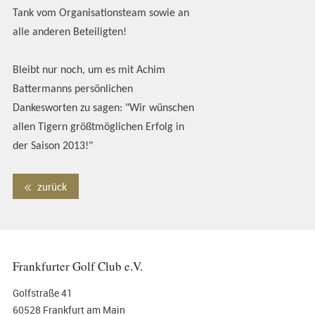
Tank vom Organisationsteam sowie an
alle anderen Beteiligten!
Bleibt nur noch, um es mit Achim
Battermanns persönlichen
Dankesworten zu sagen: "Wir wünschen
allen Tigern größtmöglichen Erfolg in
der Saison 2013!"
zurück
Frankfurter Golf Club e.V.
Golfstraße 41
60528 Frankfurt am Main