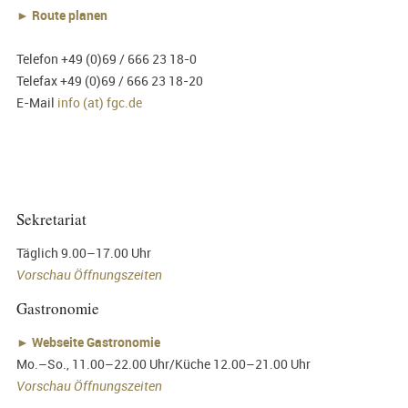
► Route planen
Telefon +49 (0)69 / 666 23 18-0
Telefax +49 (0)69 / 666 23 18-20
E-Mail
info (at) fgc.de
Sekretariat
Täglich 9.00–17.00 Uhr
Vorschau Öffnungszeiten
Gastronomie
►
Webseite Gastronomie
Mo.–So., 11.00–22.00 Uhr/Küche 12.00–21.00 Uhr
Vorschau Öffnungszeiten