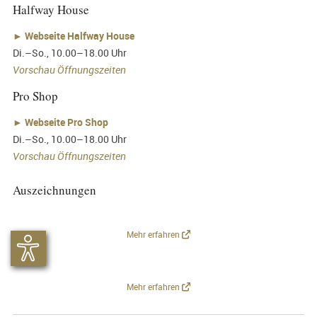
Halfway House
►
Webseite Halfway House
Di.–So., 10.00–18.00 Uhr
Vorschau Öffnungszeiten
Pro Shop
►
Webseite Pro Shop
Di.–So., 10.00–18.00 Uhr
Vorschau Öffnungszeiten
Auszeichnungen
Mehr erfahren
Mehr erfahren