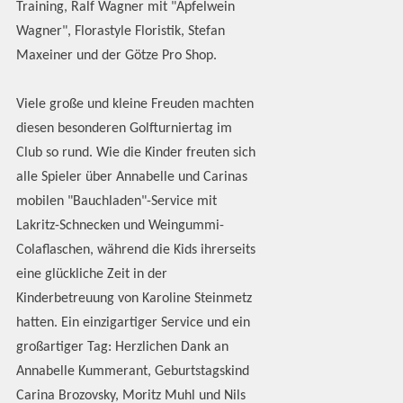
Training, Ralf Wagner mit "Apfelwein
Wagner", Florastyle Floristik, Stefan
Maxeiner und der Götze Pro Shop.
Viele große und kleine Freuden machten
diesen besonderen Golfturniertag im
Club so rund. Wie die Kinder freuten sich
alle Spieler über Annabelle und Carinas
mobilen "Bauchladen"-Service mit
Lakritz-Schnecken und Weingummi-
Colaflaschen, während die Kids ihrerseits
eine glückliche Zeit in der
Kinderbetreuung von Karoline Steinmetz
hatten. Ein einzigartiger Service und ein
großartiger Tag: Herzlichen Dank an
Annabelle Kummerant, Geburtstagskind
Carina Brozovsky, Moritz Muhl und Nils