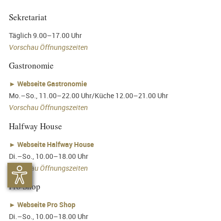
Sekretariat
Täglich 9.00–17.00 Uhr
Vorschau Öffnungszeiten
Gastronomie
►
Webseite Gastronomie
Mo.–So., 11.00–22.00 Uhr/Küche 12.00–21.00 Uhr
Vorschau Öffnungszeiten
Halfway House
►
Webseite Halfway House
Di.–So., 10.00–18.00 Uhr
Vorschau Öffnungszeiten
Pro Shop
►
Webseite Pro Shop
Di.–So., 10.00–18.00 Uhr