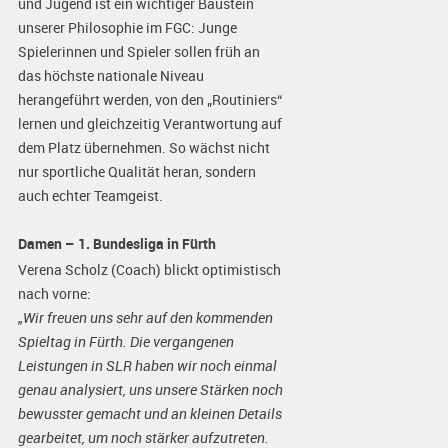
und Jugend ist ein wichtiger Baustein
unserer Philosophie im FGC: Junge
Spielerinnen und Spieler sollen früh an
das höchste nationale Niveau
herangeführt werden, von den „Routiniers“
lernen und gleichzeitig Verantwortung auf
dem Platz übernehmen. So wächst nicht
nur sportliche Qualität heran, sondern
auch echter Teamgeist.
Damen – 1. Bundesliga in Fürth
Verena Scholz (Coach) blickt optimistisch
nach vorne:
„Wir freuen uns sehr auf den kommenden
Spieltag in Fürth. Die vergangenen
Leistungen in SLR haben wir noch einmal
genau analysiert, uns unsere Stärken noch
bewusster gemacht und an kleinen Details
gearbeitet, um noch stärker aufzutreten.