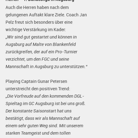
Auch die Herren haben nach dem
gelungenen Auftakt klare Ziele. Coach Jan
Pelz freut sich besonders über eine
wichtige Verstärkung im Kader:
„Wir sind gut gestartet und können in
Augsburg auf Malte von Blankenfeld
zurückgreifen, der auf ein Pro-Turnier
verzichtet, um den FGC und seine
Mannschaft in Augsburg zu unterstützen.“
Playing Captain Gunar Petersen
unterstreicht den positiven Trend:
„Die Vorfreude auf den kommenden DGL-
Spieltag im GC Augsburg ist bei uns groß.
Der konstante Saisonstart hat uns
bestätigt, dass wir als Mannschaft auf
einem sehr guten Weg sind. Mit unserem
starken Teamgeist und dem tollen