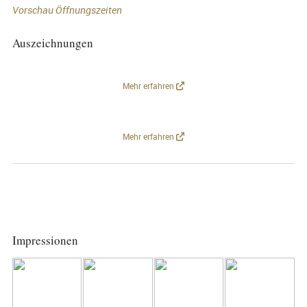
Vorschau Öffnungszeiten
Auszeichnungen
Mehr erfahren
Mehr erfahren
Impressionen