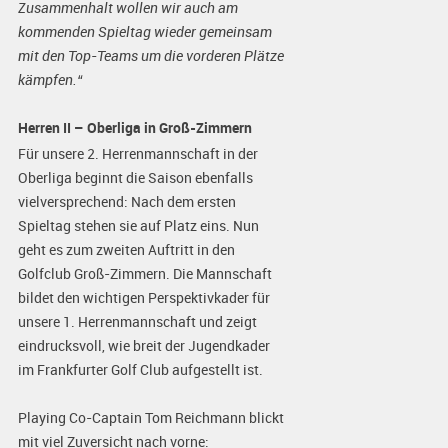
Zusammenhalt wollen wir auch am
kommenden Spieltag wieder gemeinsam
mit den Top-Teams um die vorderen Plätze
kämpfen.“
Herren II – Oberliga in Groß-Zimmern
Für unsere 2. Herrenmannschaft in der
Oberliga beginnt die Saison ebenfalls
vielversprechend: Nach dem ersten
Spieltag stehen sie auf Platz eins. Nun
geht es zum zweiten Auftritt in den
Golfclub Groß-Zimmern. Die Mannschaft
bildet den wichtigen Perspektivkader für
unsere 1. Herrenmannschaft und zeigt
eindrucksvoll, wie breit der Jugendkader
im Frankfurter Golf Club aufgestellt ist.
Playing Co-Captain Tom Reichmann blickt
mit viel Zuversicht nach vorne: