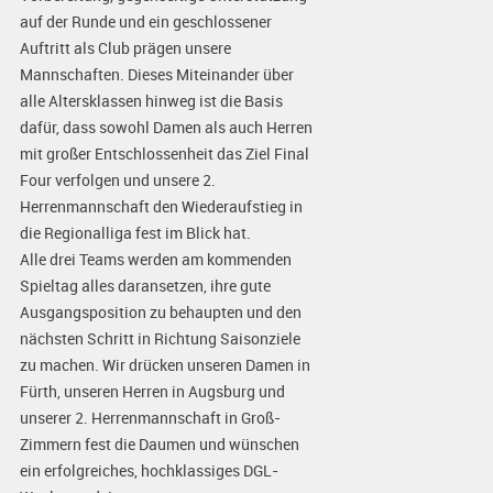
auf der Runde und ein geschlossener
Auftritt als Club prägen unsere
Mannschaften. Dieses Miteinander über
alle Altersklassen hinweg ist die Basis
dafür, dass sowohl Damen als auch Herren
mit großer Entschlossenheit das Ziel Final
Four verfolgen und unsere 2.
Herrenmannschaft den Wiederaufstieg in
die Regionalliga fest im Blick hat.
Alle drei Teams werden am kommenden
Spieltag alles daransetzen, ihre gute
Ausgangsposition zu behaupten und den
nächsten Schritt in Richtung Saisonziele
zu machen. Wir drücken unseren Damen in
Fürth, unseren Herren in Augsburg und
unserer 2. Herrenmannschaft in Groß-
Zimmern fest die Daumen und wünschen
ein erfolgreiches, hochklassiges DGL-