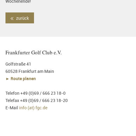
Wochenende!
zurück
Frankfurter Golf Club e.V.
Golfstraße 41
60528 Frankfurt am Main
► Route planen
Telefon +49 (0)69 / 666 23 18-0
Telefax +49 (0)69 / 666 23 18-20
E-Mail
info (at) fgc.de