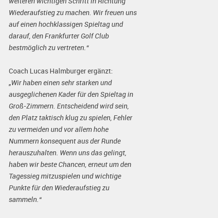
weiteren wichtigen Schritt in Richtung
Wiederaufstieg zu machen. Wir freuen uns
auf einen hochklassigen Spieltag und
darauf, den Frankfurter Golf Club
bestmöglich zu vertreten.“
Coach Lucas Halmburger ergänzt:
„Wir haben einen sehr starken und
ausgeglichenen Kader für den Spieltag in
Groß-Zimmern. Entscheidend wird sein,
den Platz taktisch klug zu spielen, Fehler
zu vermeiden und vor allem hohe
Nummern konsequent aus der Runde
herauszuhalten. Wenn uns das gelingt,
haben wir beste Chancen, erneut um den
Tagessieg mitzuspielen und wichtige
Punkte für den Wiederaufstieg zu
sammeln.“