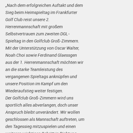
„Nach dem erfolgreichen Auftakt und dem
Sieg beim Heimspieltag im Frankfurter
Golf Club reist unsere 2.
Herrenmannschaft mit großem
Selbstvertrauen zum zweiten DGL-
Spieltag in den Golfclub Groß-Zimmern.
Mit der Unterstützung von Oscar Walter,
Noah Choi sowie Ferdinand Glaessgen
aus der 1. Herrenmannschaft möchten wir
an die starke Teamleistung des
vergangenen Spieltags anknüpfen und
unsere Position im Kampf um den
Wiederaufstieg weiter festigen.
Der Golfclub Groß-Zimmern wird uns
sportlich alles abverlangen, doch unser
Anspruch bleibt unverändert. Wir wollen
geschlossen als Mannschaft auftreten, um
den Tagessieg mitzuspielen und einen