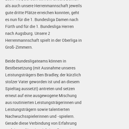
als auch unsere Herrenmannschaft jeweils
gute dritte Plätze erreichen konnten, geht
es nun für die 1. Bundesliga Damen nach
Fürth und für die 1. Bundesliga Herren
nach Augsburg. Unsere 2
Herrenmannschaft spielt in der Oberliga in
Groß-Zimmern.
Beide Bundesligateams können in
Bestbesetzung (mit Ausnahme unseres
Leistungsträgers Ben Bradley, der kürzlich
stolzer Vater geworden ist und an diesem
Spieltag aussetzt) antreten und setzen
erneut auf eine ausgewogene Mischung
aus routinierten Leistungsträgerinnen und
Leistungsträgern sowie talentierten
Nachwuchsspielerinnen und -spielern.
Gerade diese Verbindung von Erfahrung