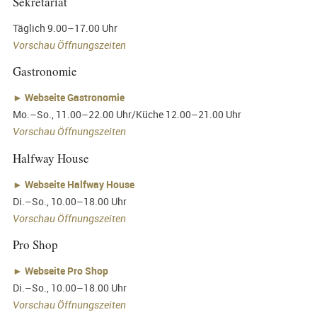
Sekretariat
Täglich 9.00–17.00 Uhr
Vorschau Öffnungszeiten
Gastronomie
►
Webseite Gastronomie
Mo.–So., 11.00–22.00 Uhr/Küche 12.00–21.00 Uhr
Vorschau Öffnungszeiten
Halfway House
►
Webseite Halfway House
Di.–So., 10.00–18.00 Uhr
Vorschau Öffnungszeiten
Pro Shop
►
Webseite Pro Shop
Di.–So., 10.00–18.00 Uhr
Vorschau Öffnungszeiten