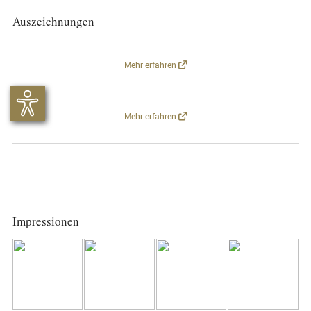
Auszeichnungen
Mehr erfahren
Mehr erfahren
Impressionen