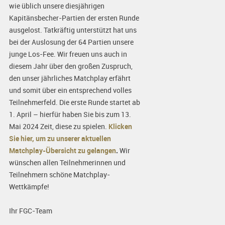
wie üblich unsere diesjährigen
Kapitänsbecher-Partien der ersten Runde
ausgelost. Tatkräftig unterstützt hat uns
bei der Auslosung der 64 Partien unsere
junge Los-Fee. Wir freuen uns auch in
diesem Jahr über den großen Zuspruch,
den unser jährliches Matchplay erfährt
und somit über ein entsprechend volles
Teilnehmerfeld. Die erste Runde startet ab
1. April – hierfür haben Sie bis zum 13.
Mai 2024 Zeit, diese zu spielen.
Klicken
Sie hier, um zu unserer aktuellen
Matchplay-Übersicht zu gelangen
.
Wir
wünschen allen Teilnehmerinnen und
Teilnehmern schöne Matchplay-
Wettkämpfe!
Ihr FGC-Team