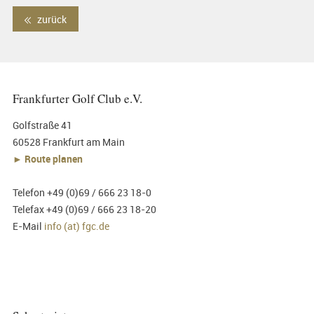
zurück
Frankfurter Golf Club e.V.
Golfstraße 41
60528 Frankfurt am Main
► Route planen
Telefon +49 (0)69 / 666 23 18-0
Telefax +49 (0)69 / 666 23 18-20
E-Mail
info (at) fgc.de