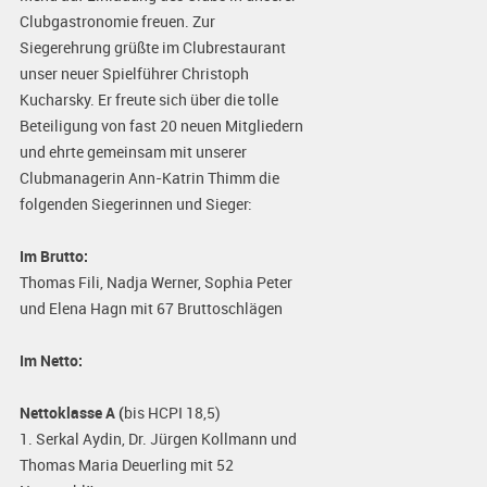
Clubgastronomie freuen. Zur
Siegerehrung grüßte im Clubrestaurant
unser neuer Spielführer Christoph
Kucharsky. Er freute sich über die tolle
Beteiligung von fast 20 neuen Mitgliedern
und ehrte gemeinsam mit unserer
Clubmanagerin Ann-Katrin Thimm die
folgenden Siegerinnen und Sieger:
Im Brutto:
Thomas Fili, Nadja Werner, Sophia Peter
und Elena Hagn mit 67 Bruttoschlägen
Im Netto:
Nettoklasse A (
bis HCPI 18,5)
1. Serkal Aydin, Dr. Jürgen Kollmann und
Thomas Maria Deuerling mit 52