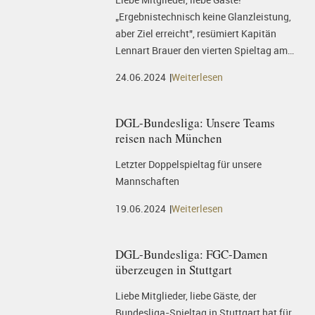
„Ergebnistechnisch keine Glanzleistung,
aber Ziel erreicht", resümiert Kapitän
Lennart Brauer den vierten Spieltag am…
24.06.2024
Weiterlesen
DGL-Bundesliga: Unsere Teams
reisen nach München
Letzter Doppelspieltag für unsere
Mannschaften
19.06.2024
Weiterlesen
DGL-Bundesliga: FGC-Damen
überzeugen in Stuttgart
Liebe Mitglieder, liebe Gäste, der
Bundesliga-Spieltag in Stuttgart hat für