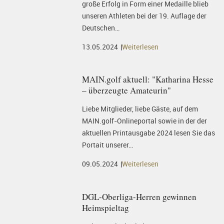
große Erfolg in Form einer Medaille blieb
unseren Athleten bei der 19. Auflage der
Deutschen…
13.05.2024
Weiterlesen
MAIN.golf aktuell: "Katharina Hesse
– überzeugte Amateurin"
Liebe Mitglieder, liebe Gäste, auf dem
MAIN.golf-Onlineportal sowie in der der
aktuellen Printausgabe 2024 lesen Sie das
Portait unserer…
09.05.2024
Weiterlesen
DGL-Oberliga-Herren gewinnen
Heimspieltag