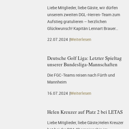
Liebe Mitglieder, liebe Gäste, wir dürfen
unserem zweiten DGL-Herren-Team zum
Aufstieg gratulieren – herzlichen
Glückwunsch! Kapitän Lennart Brauer…
22.07.2024
Weiterlesen
Deutsche Golf Liga: Letzter Spieltag
unserer Bundesliga-Mannschaften
Die FGC-Teams reisen nach Fürth und
Mannheim
16.07.2024
Weiterlesen
Helen Kreuzer auf Platz 2 bei LETAS
Liebe Mitglieder, liebe Gäste,Helen Kreuzer