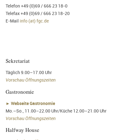
Telefon +49 (0)69 / 666 23 18-0
Telefax +49 (0)69 / 666 23 18-20
E-Mail
info (at) fgc.de
Sekretariat
Täglich 9.00–17.00 Uhr
Vorschau Öffnungszeiten
Gastronomie
►
Webseite Gastronomie
Mo.–So., 11.00–22.00 Uhr/Küche 12.00–21.00 Uhr
Vorschau Öffnungszeiten
Halfway House