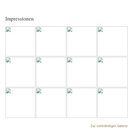
Impressionen
Zur vollständigen Galerie