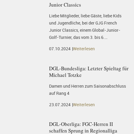
Junior Classics
Liebe Mitglieder, liebe Gäste, liebe Kids
und Jugendliche, bei der GJG French
Junior Classics, einem Global-Junior-
Golf-Turnier, das vom 3. bis 6.…
07.10.2024
Weiterlesen
DGL-Bundesliga: Letzter Spieltag für
Michael Totzke
Damen und Herren zum Saisonabschluss
auf Rang 4
23.07.2024
Weiterlesen
DGL-Oberliga: FGC-Herren II
schaffen Sprung in Regionalliga