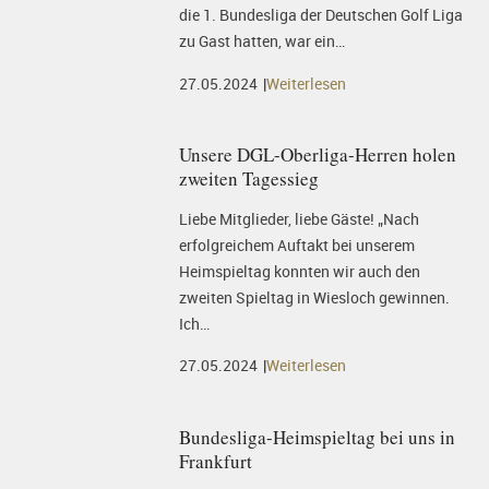
die 1. Bundesliga der Deutschen Golf Liga
zu Gast hatten, war ein…
27.05.2024
Weiterlesen
Unsere DGL-Oberliga-Herren holen
zweiten Tagessieg
Liebe Mitglieder, liebe Gäste! „Nach
erfolgreichem Auftakt bei unserem
Heimspieltag konnten wir auch den
zweiten Spieltag in Wiesloch gewinnen.
Ich…
27.05.2024
Weiterlesen
Bundesliga-Heimspieltag bei uns in
Frankfurt