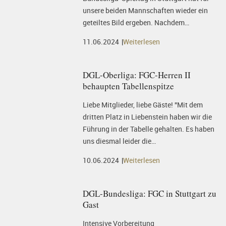
unsere beiden Mannschaften wieder ein
geteiltes Bild ergeben. Nachdem…
11.06.2024
Weiterlesen
DGL-Oberliga: FGC-Herren II
behaupten Tabellenspitze
Liebe Mitglieder, liebe Gäste! "Mit dem
dritten Platz in Liebenstein haben wir die
Führung in der Tabelle gehalten. Es haben
uns diesmal leider die…
10.06.2024
Weiterlesen
DGL-Bundesliga: FGC in Stuttgart zu
Gast
Intensive Vorbereitung