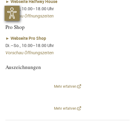
►
Webseite Halfway House
Di.–So., 10.00–18.00 Uhr
Vorschau Öffnungszeiten
Pro Shop
►
Webseite Pro Shop
Di.–So., 10.00–18.00 Uhr
Vorschau Öffnungszeiten
Auszeichnungen
Mehr erfahren
Mehr erfahren