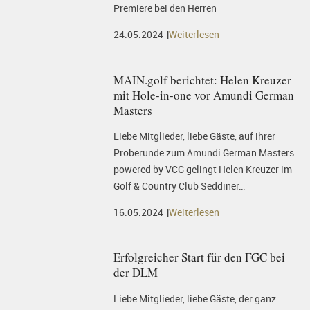
Premiere bei den Herren
24.05.2024
Weiterlesen
MAIN.golf berichtet: Helen Kreuzer
mit Hole-in-one vor Amundi German
Masters
Liebe Mitglieder, liebe Gäste, auf ihrer
Proberunde zum Amundi German Masters
powered by VCG gelingt Helen Kreuzer im
Golf & Country Club Seddiner…
16.05.2024
Weiterlesen
Erfolgreicher Start für den FGC bei
der DLM
Liebe Mitglieder, liebe Gäste, der ganz